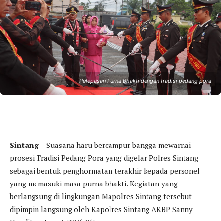
Pelepasan Purna Bhakti dengan tradisi pedang pora
Sintang
– Suasana haru bercampur bangga mewarnai
prosesi Tradisi Pedang Pora yang digelar Polres Sintang
sebagai bentuk penghormatan terakhir kepada personel
yang memasuki masa purna bhakti. Kegiatan yang
berlangsung di lingkungan Mapolres Sintang tersebut
dipimpin langsung oleh Kapolres Sintang AKBP Sanny