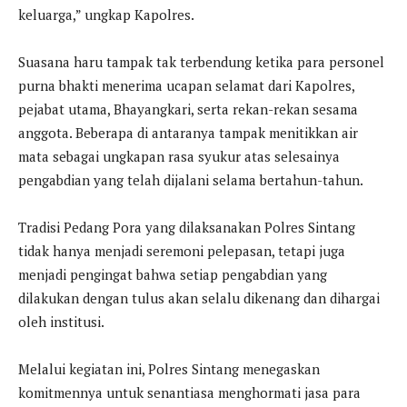
keluarga,” ungkap Kapolres.
Suasana haru tampak tak terbendung ketika para personel
purna bhakti menerima ucapan selamat dari Kapolres,
pejabat utama, Bhayangkari, serta rekan-rekan sesama
anggota. Beberapa di antaranya tampak menitikkan air
mata sebagai ungkapan rasa syukur atas selesainya
pengabdian yang telah dijalani selama bertahun-tahun.
Tradisi Pedang Pora yang dilaksanakan Polres Sintang
tidak hanya menjadi seremoni pelepasan, tetapi juga
menjadi pengingat bahwa setiap pengabdian yang
dilakukan dengan tulus akan selalu dikenang dan dihargai
oleh institusi.
Melalui kegiatan ini, Polres Sintang menegaskan
komitmennya untuk senantiasa menghormati jasa para