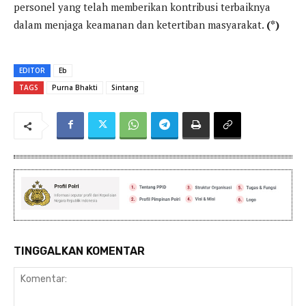
personel yang telah memberikan kontribusi terbaiknya
dalam menjaga keamanan dan ketertiban masyarakat.
(*)
EDITOR
Eb
TAGS
Purna Bhakti
Sintang
TINGGALKAN KOMENTAR