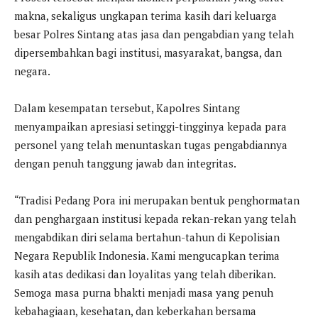
makna, sekaligus ungkapan terima kasih dari keluarga
besar Polres Sintang atas jasa dan pengabdian yang telah
dipersembahkan bagi institusi, masyarakat, bangsa, dan
negara.
Dalam kesempatan tersebut, Kapolres Sintang
menyampaikan apresiasi setinggi-tingginya kepada para
personel yang telah menuntaskan tugas pengabdiannya
dengan penuh tanggung jawab dan integritas.
“Tradisi Pedang Pora ini merupakan bentuk penghormatan
dan penghargaan institusi kepada rekan-rekan yang telah
mengabdikan diri selama bertahun-tahun di Kepolisian
Negara Republik Indonesia. Kami mengucapkan terima
kasih atas dedikasi dan loyalitas yang telah diberikan.
Semoga masa purna bhakti menjadi masa yang penuh
kebahagiaan, kesehatan, dan keberkahan bersama