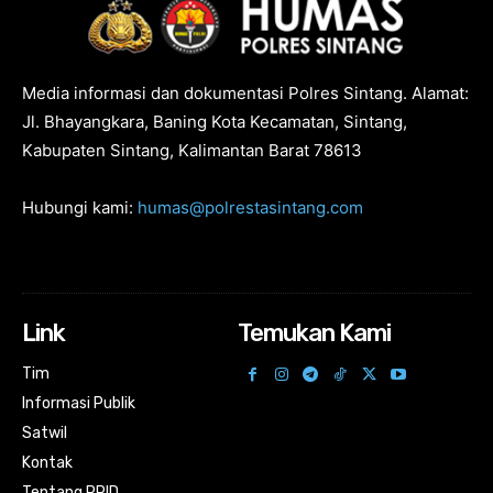
Media informasi dan dokumentasi Polres Sintang. Alamat:
Jl. Bhayangkara, Baning Kota Kecamatan, Sintang,
Kabupaten Sintang, Kalimantan Barat 78613
Hubungi kami:
humas@polrestasintang.com
Link
Temukan Kami
Tim
Informasi Publik
Satwil
Kontak
Tentang PPID