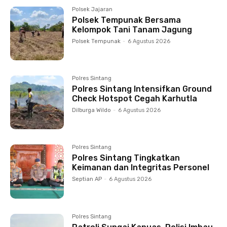
Polsek Jajaran
Polsek Tempunak Bersama
Kelompok Tani Tanam Jagung
Polsek Tempunak
-
6 Agustus 2026
Polres Sintang
Polres Sintang Intensifkan Ground
Check Hotspot Cegah Karhutla
Dilburga Wildo
-
6 Agustus 2026
Polres Sintang
Polres Sintang Tingkatkan
Keimanan dan Integritas Personel
Septian AP
-
6 Agustus 2026
Polres Sintang