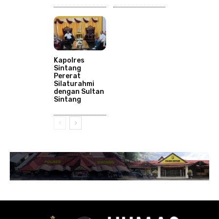
Kapolres
Sintang
Pererat
Silaturahmi
dengan Sultan
Sintang