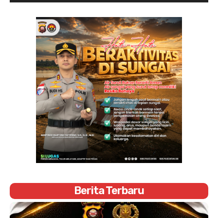
Berita Terbaru