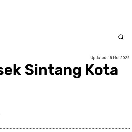
Updated:
18 Mei 2026
sek Sintang Kota