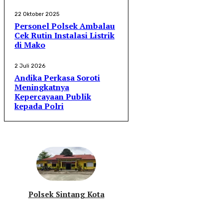
22 Oktober 2025
Personel Polsek Ambalau
Cek Rutin Instalasi Listrik
di Mako
2 Juli 2026
Andika Perkasa Soroti
Meningkatnya
Kepercayaan Publik
kepada Polri
Polsek Sintang Kota