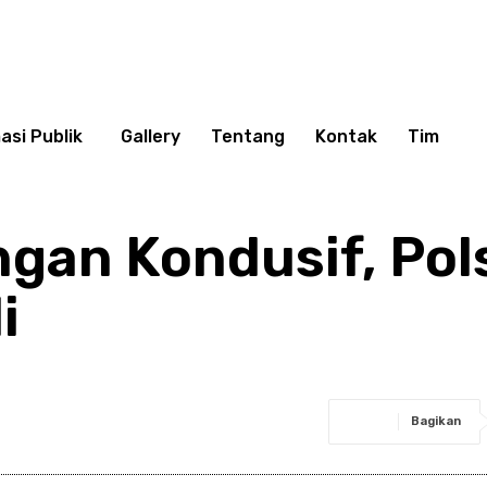
asi Publik
Gallery
Tentang
Kontak
Tim
gan Kondusif, Pol
i
Bagikan