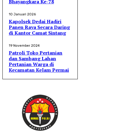
Bhayangkara Ke-78
10 Januari 2026
Kapolsek Dedai Hadiri
Panen Raya Secara Daring
di Kantor Camat Sintang
19 November 2024
Patroli Toko Pertanian
dan Sambang Lahan
Pertanian Warga di
Kecamatan Kelam Permai