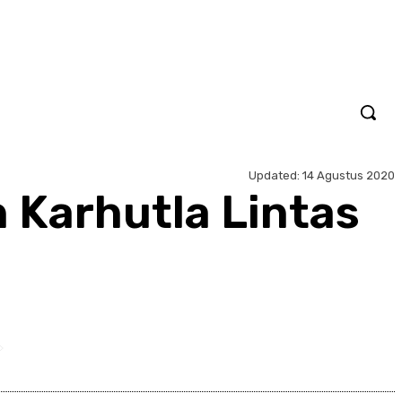
Updated:
14 Agustus 2020
n Karhutla Lintas