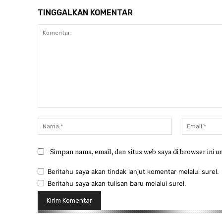
TINGGALKAN KOMENTAR
Komentar:
Nama:*
Simpan nama, email, dan situs web saya di browser ini u
Beritahu saya akan tindak lanjut komentar melalui surel.
Beritahu saya akan tulisan baru melalui surel.