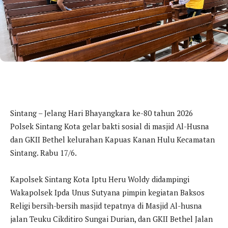
Sintang – Jelang Hari Bhayangkara ke-80 tahun 2026
Polsek Sintang Kota gelar bakti sosial di masjid Al-Husna
dan GKII Bethel kelurahan Kapuas Kanan Hulu Kecamatan
Sintang. Rabu 17/6.
Kapolsek Sintang Kota Iptu Heru Woldy didampingi
Wakapolsek Ipda Unus Sutyana pimpin kegiatan Baksos
Religi bersih-bersih masjid tepatnya di Masjid Al-husna
jalan Teuku Cikditiro Sungai Durian, dan GKII Bethel Jalan