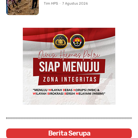
Tim HPS
-
7 Agustus 2026
Berita Serupa