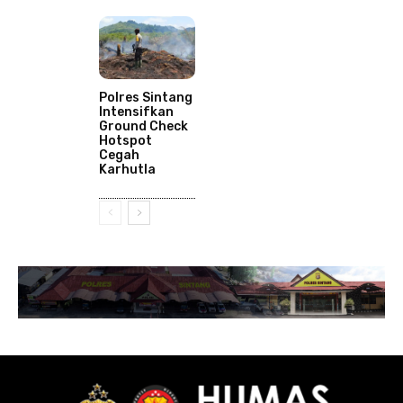
Polres Sintang
Intensifkan
Ground Check
Hotspot
Cegah
Karhutla