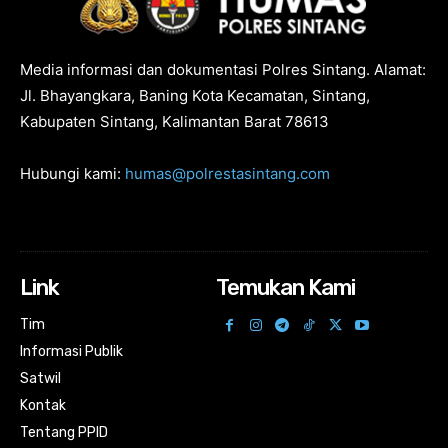
Media informasi dan dokumentasi Polres Sintang. Alamat:
Jl. Bhayangkara, Baning Kota Kecamatan, Sintang,
Kabupaten Sintang, Kalimantan Barat 78613
Hubungi kami:
humas@polrestasintang.com
Link
Temukan Kami
Tim
Informasi Publik
Satwil
Kontak
Tentang PPID