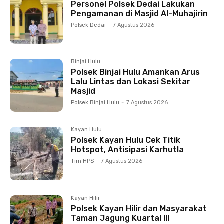
Personel Polsek Dedai Lakukan
Pengamanan di Masjid Al-Muhajirin
Polsek Dedai
-
7 Agustus 2026
Binjai Hulu
Polsek Binjai Hulu Amankan Arus
Lalu Lintas dan Lokasi Sekitar
Masjid
Polsek Binjai Hulu
-
7 Agustus 2026
Kayan Hulu
Polsek Kayan Hulu Cek Titik
Hotspot, Antisipasi Karhutla
Tim HPS
-
7 Agustus 2026
Kayan Hilir
Polsek Kayan Hilir dan Masyarakat
Taman Jagung Kuartal III