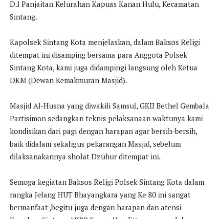
D.I Panjaitan Kelurahan Kapuas Kanan Hulu, Kecamatan
Sintang.
Kapolsek Sintang Kota menjelaskan, dalam Baksos Religi
ditempat ini disamping bersama para Anggota Polsek
Sintang Kota, kami juga didampingi langsung oleh Ketua
DKM (Dewan Kemakmuran Masjid).
Masjid Al-Husna yang diwakili Samsul, GKII Bethel Gembala
Partisimon sedangkan teknis pelaksanaan waktunya kami
kondisikan dari pagi dengan harapan agar bersih-bersih,
baik didalam sekaligus pekarangan Masjid, sebelum
dilaksanakannya sholat Dzuhur ditempat ini.
Semoga kegiatan Baksos Religi Polsek Sintang Kota dalam
rangka Jelang HUT Bhayangkara yang Ke 80 ini sangat
bermanfaat ,begitu juga dengan harapan dan atensi