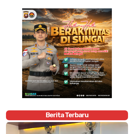
Berita Terbaru