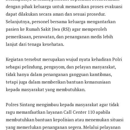
dengan pihak keluarga untuk memastikan proses evakuasi
dapat dilakukan secara aman dan sesuai prosedur.
Selanjutnya, personel bersama keluarga mengantarkan
pasien ke Rumah Sakit Jiwa (RSJ) agar memperoleh
pemeriksaan, perawatan, dan penanganan medis lebih
lanjut dari tenaga kesehatan.
Kegiatan tersebut merupakan wujud nyata kehadiran Polri
sebagai pelindung, pengayom, dan pelayan masyarakat,
tidak hanya dalam penanganan gangguan kamtibmas,
tetapi juga dalam memberikan bantuan kemanusiaan
kepada masyarakat yang membutuhkan.
Polres Sintang mengimbau kepada masyarakat agar tidak
ragu memanfaatkan layanan Call Center 110 apabila
membutuhkan bantuan kepolisian atau menemukan situasi
yang memerlukan penanganan segera. Melalui pelayanan