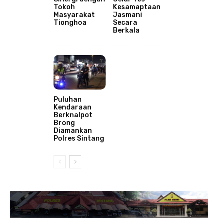
Tokoh
Kesamaptaan
Masyarakat
Jasmani
Tionghoa
Secara
Berkala
Puluhan
Kendaraan
Berknalpot
Brong
Diamankan
Polres Sintang