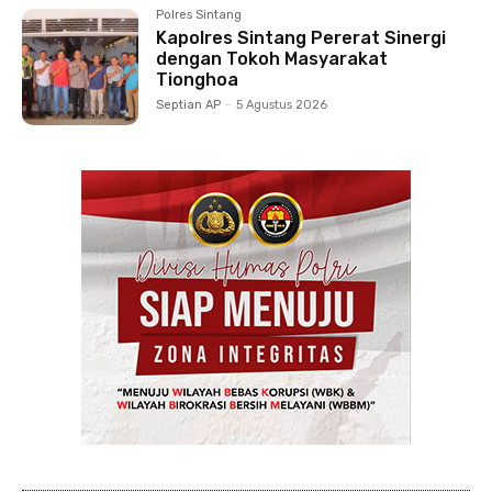
Polres Sintang
Kapolres Sintang Pererat Sinergi
dengan Tokoh Masyarakat
Tionghoa
Septian AP
-
5 Agustus 2026