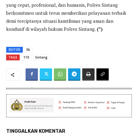
yang cepat, profesional, dan humanis, Polres Sintang
berkomitmen untuk terus memberikan pelayanan terbaik
demi terciptanya situasi kamtibmas yang aman dan
kondusif di wilayah hukum Polres Sintang.
(*)
EDITOR
Eb
TAGS
110
Sintang
TINGGALKAN KOMENTAR