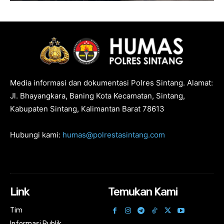
Media informasi dan dokumentasi Polres Sintang. Alamat:
Jl. Bhayangkara, Baning Kota Kecamatan, Sintang,
Kabupaten Sintang, Kalimantan Barat 78613
Hubungi kami:
humas@polrestasintang.com
Link
Temukan Kami
Tim
Informasi Publik