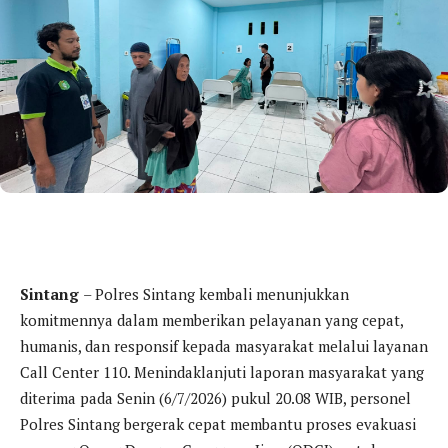
Sintang
– Polres Sintang kembali menunjukkan
komitmennya dalam memberikan pelayanan yang cepat,
humanis, dan responsif kepada masyarakat melalui layanan
Call Center 110. Menindaklanjuti laporan masyarakat yang
diterima pada Senin (6/7/2026) pukul 20.08 WIB, personel
Polres Sintang bergerak cepat membantu proses evakuasi