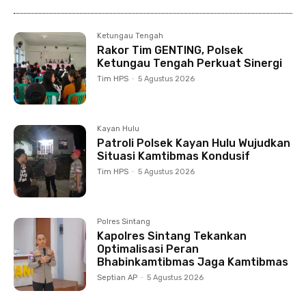
Ketungau Tengah
Rakor Tim GENTING, Polsek
Ketungau Tengah Perkuat Sinergi
Tim HPS
-
5 Agustus 2026
Kayan Hulu
Patroli Polsek Kayan Hulu Wujudkan
Situasi Kamtibmas Kondusif
Tim HPS
-
5 Agustus 2026
Polres Sintang
Kapolres Sintang Tekankan
Optimalisasi Peran
Bhabinkamtibmas Jaga Kamtibmas
Septian AP
-
5 Agustus 2026