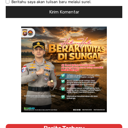
Beritahu saya akan tulisan baru melalui surel.