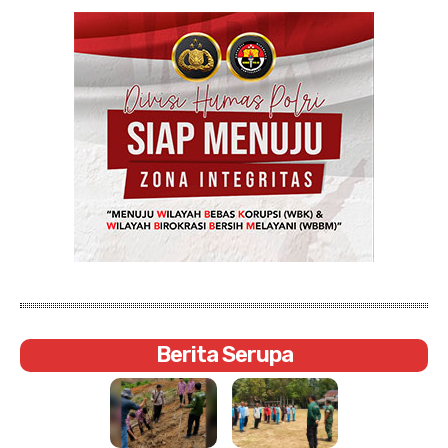
Berita Serupa