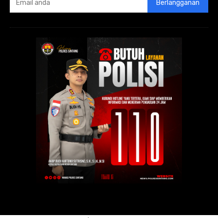
Berlangganan