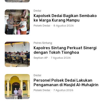
Dedai
Kapolsek Dedai Bagikan Sembako
ke Warga Kurang Mampu
Polsek Dedai
-
8 Agustus 2026
Polres Sintang
Kapolres Sintang Perkuat Sinergi
dengan Tokoh Tionghoa
Septian AP
-
7 Agustus 2026
Dedai
Personel Polsek Dedai Lakukan
Pengamanan di Masjid Al-Muhajirin
Polsek Dedai
-
7 Agustus 2026