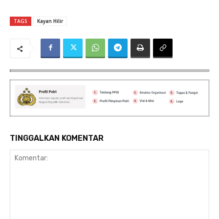
TAGS
Kayan Hilir
TINGGALKAN KOMENTAR