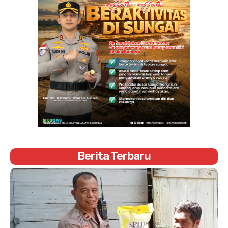
Berita Terbaru