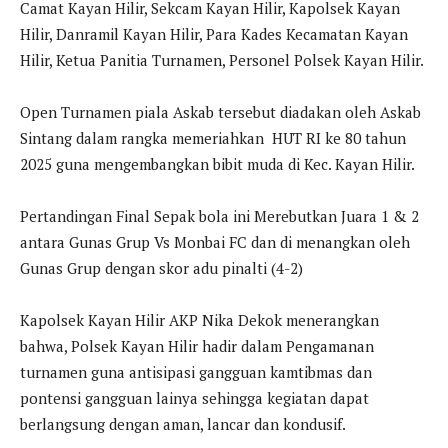
Camat Kayan Hilir, Sekcam Kayan Hilir, Kapolsek Kayan
Hilir, Danramil Kayan Hilir, Para Kades Kecamatan Kayan
Hilir, Ketua Panitia Turnamen, Personel Polsek Kayan Hilir.
Open Turnamen piala Askab tersebut diadakan oleh Askab
Sintang dalam rangka memeriahkan HUT RI ke 80 tahun
2025 guna mengembangkan bibit muda di Kec. Kayan Hilir.
Pertandingan Final Sepak bola ini Merebutkan Juara 1 & 2
antara Gunas Grup Vs Monbai FC dan di menangkan oleh
Gunas Grup dengan skor adu pinalti (4-2)
Kapolsek Kayan Hilir AKP Nika Dekok menerangkan
bahwa, Polsek Kayan Hilir hadir dalam Pengamanan
turnamen guna antisipasi gangguan kamtibmas dan
pontensi gangguan lainya sehingga kegiatan dapat
berlangsung dengan aman, lancar dan kondusif.