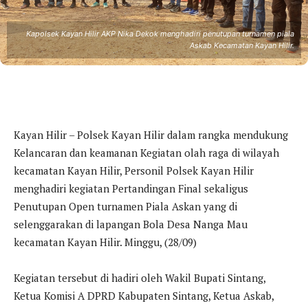
Kapolsek Kayan Hilir AKP Nika Dekok menghadiri penutupan turnamen piala
Askab Kecamatan Kayan Hilir.
Kayan Hilir – Polsek Kayan Hilir dalam rangka mendukung
Kelancaran dan keamanan Kegiatan olah raga di wilayah
kecamatan Kayan Hilir, Personil Polsek Kayan Hilir
menghadiri kegiatan Pertandingan Final sekaligus
Penutupan Open turnamen Piala Askan yang di
selenggarakan di lapangan Bola Desa Nanga Mau
kecamatan Kayan Hilir. Minggu, (28/09)
Kegiatan tersebut di hadiri oleh Wakil Bupati Sintang,
Ketua Komisi A DPRD Kabupaten Sintang, Ketua Askab,