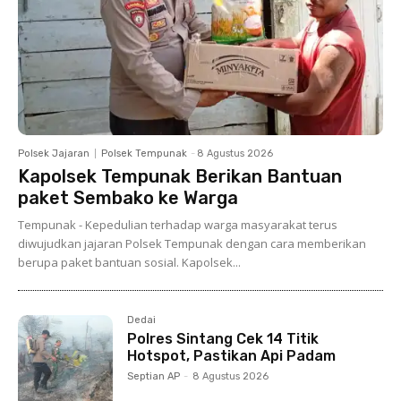
Polsek Jajaran
Polsek Tempunak
-
8 Agustus 2026
Kapolsek Tempunak Berikan Bantuan
paket Sembako ke Warga
Tempunak - Kepedulian terhadap warga masyarakat terus
diwujudkan jajaran Polsek Tempunak dengan cara memberikan
berupa paket bantuan sosial. Kapolsek...
Dedai
Polres Sintang Cek 14 Titik
Hotspot, Pastikan Api Padam
Septian AP
-
8 Agustus 2026