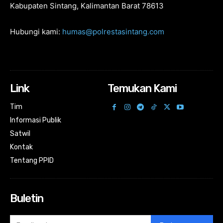
Kabupaten Sintang, Kalimantan Barat 78613
Hubungi kami:
humas@polrestasintang.com
Link
Temukan Kami
Tim
Informasi Publik
Satwil
Kontak
Tentang PPID
Buletin