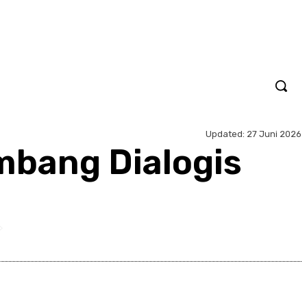
Updated:
27 Juni 2026
mbang Dialogis