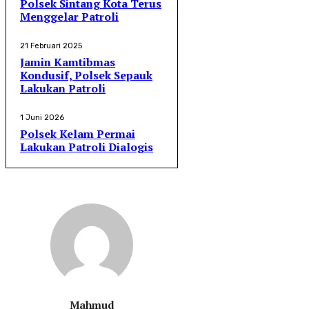
Polsek Sintang Kota Terus
Menggelar Patroli
21 Februari 2025
Jamin Kamtibmas
Kondusif, Polsek Sepauk
Lakukan Patroli
1 Juni 2026
Polsek Kelam Permai
Lakukan Patroli Dialogis
Mahmud