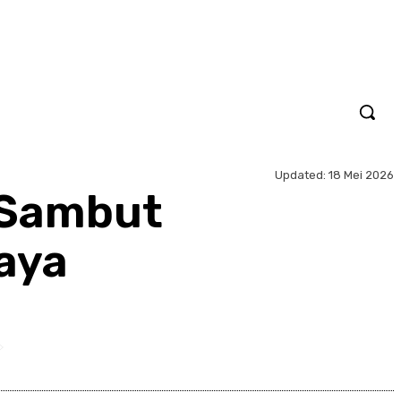
Updated:
18 Mei 2026
 Sambut
aya