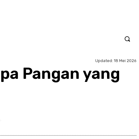
Updated:
18 Mei 2026
npa Pangan yang