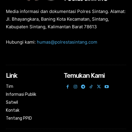
Media informasi dan dokumentasi Polres Sintang. Alamat:
Jl. Bhayangkara, Baning Kota Kecamatan, Sintang,
Kabupaten Sintang, Kalimantan Barat 78613
Hubungi kami:
humas@polrestasintang.com
Link
Temukan Kami
Tim
Informasi Publik
Satwil
Kontak
Tentang PPID