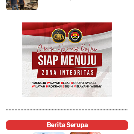
Berita Serupa