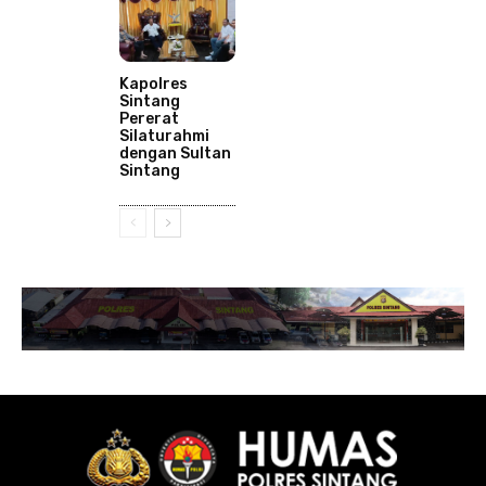
Kapolres
Sintang
Pererat
Silaturahmi
dengan Sultan
Sintang