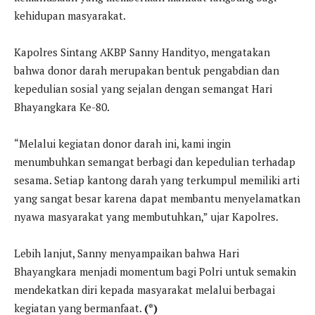
kehidupan masyarakat.
Kapolres Sintang AKBP Sanny Handityo, mengatakan
bahwa donor darah merupakan bentuk pengabdian dan
kepedulian sosial yang sejalan dengan semangat Hari
Bhayangkara Ke-80.
“Melalui kegiatan donor darah ini, kami ingin
menumbuhkan semangat berbagi dan kepedulian terhadap
sesama. Setiap kantong darah yang terkumpul memiliki arti
yang sangat besar karena dapat membantu menyelamatkan
nyawa masyarakat yang membutuhkan,” ujar Kapolres.
Lebih lanjut, Sanny menyampaikan bahwa Hari
Bhayangkara menjadi momentum bagi Polri untuk semakin
mendekatkan diri kepada masyarakat melalui berbagai
kegiatan yang bermanfaat.
(*)