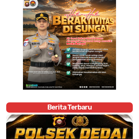
Berita Terbaru