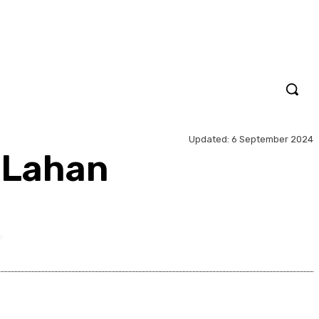
Updated:
6 September 2024
r Lahan