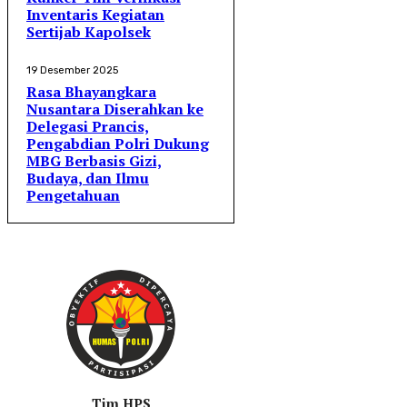
Inventaris Kegiatan
Sertijab Kapolsek
19 Desember 2025
Rasa Bhayangkara
Nusantara Diserahkan ke
Delegasi Prancis,
Pengabdian Polri Dukung
MBG Berbasis Gizi,
Budaya, dan Ilmu
Pengetahuan
Tim HPS