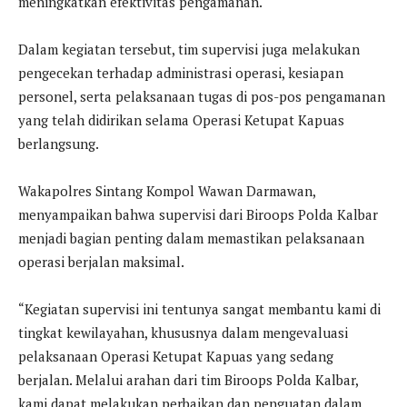
meningkatkan efektivitas pengamanan.
Dalam kegiatan tersebut, tim supervisi juga melakukan
pengecekan terhadap administrasi operasi, kesiapan
personel, serta pelaksanaan tugas di pos-pos pengamanan
yang telah didirikan selama Operasi Ketupat Kapuas
berlangsung.
Wakapolres Sintang Kompol Wawan Darmawan,
menyampaikan bahwa supervisi dari Biroops Polda Kalbar
menjadi bagian penting dalam memastikan pelaksanaan
operasi berjalan maksimal.
“Kegiatan supervisi ini tentunya sangat membantu kami di
tingkat kewilayahan, khususnya dalam mengevaluasi
pelaksanaan Operasi Ketupat Kapuas yang sedang
berjalan. Melalui arahan dari tim Biroops Polda Kalbar,
kami dapat melakukan perbaikan dan penguatan dalam