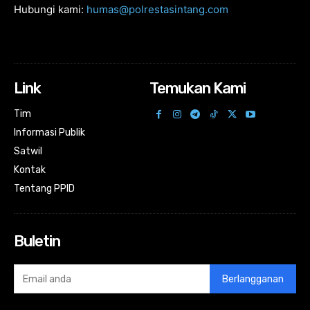
Hubungi kami:
humas@polrestasintang.com
Link
Temukan Kami
Tim
Informasi Publik
Satwil
Kontak
Tentang PPID
Buletin
Berlangganan