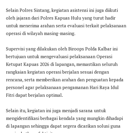
Selain Polres Sintang, kegiatan asistensi ini juga diikuti
oleh jajaran dari Polres Kapuas Hulu yang turut hadir
untuk menerima arahan serta evaluasi terkait pelaksanaan
operasi di wilayah masing-masing.
Supervisi yang dilakukan oleh Biroops Polda Kalbar ini
bertujuan untuk mengevaluasi pelaksanaan Operasi
Ketupat Kapuas 2026 di lapangan, memastikan seluruh
rangkaian kegiatan operasi berjalan sesuai dengan
rencana, serta memberikan arahan dan penguatan kepada
personel agar pelaksanaan pengamanan Hari Raya Idul
Fitri dapat berjalan optimal.
Selain itu, kegiatan ini juga menjadi sarana untuk
mengidentifikasi berbagai kendala yang mungkin dihadapi
di lapangan sehingga dapat segera dicarikan solusi guna