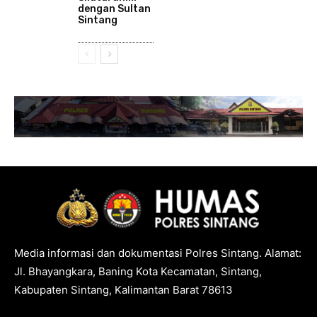
dengan Sultan
Sintang
Media informasi dan dokumentasi Polres Sintang. Alamat:
Jl. Bhayangkara, Baning Kota Kecamatan, Sintang,
Kabupaten Sintang, Kalimantan Barat 78613