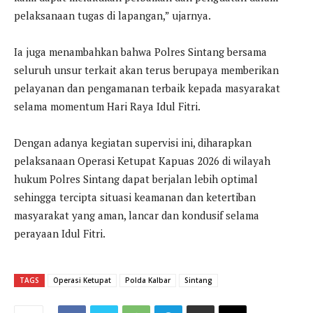
pelaksanaan tugas di lapangan,” ujarnya.
Ia juga menambahkan bahwa Polres Sintang bersama
seluruh unsur terkait akan terus berupaya memberikan
pelayanan dan pengamanan terbaik kepada masyarakat
selama momentum Hari Raya Idul Fitri.
Dengan adanya kegiatan supervisi ini, diharapkan
pelaksanaan Operasi Ketupat Kapuas 2026 di wilayah
hukum Polres Sintang dapat berjalan lebih optimal
sehingga tercipta situasi keamanan dan ketertiban
masyarakat yang aman, lancar dan kondusif selama
perayaan Idul Fitri.
TAGS
Operasi Ketupat
Polda Kalbar
Sintang