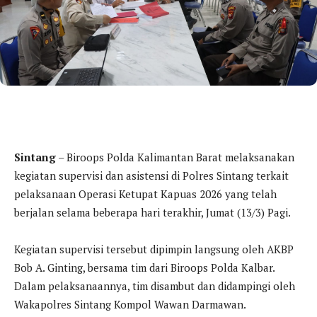
Sintang
– Biroops Polda Kalimantan Barat melaksanakan
kegiatan supervisi dan asistensi di Polres Sintang terkait
pelaksanaan Operasi Ketupat Kapuas 2026 yang telah
berjalan selama beberapa hari terakhir, Jumat (13/3) Pagi.
Kegiatan supervisi tersebut dipimpin langsung oleh AKBP
Bob A. Ginting, bersama tim dari Biroops Polda Kalbar.
Dalam pelaksanaannya, tim disambut dan didampingi oleh
Wakapolres Sintang Kompol Wawan Darmawan.