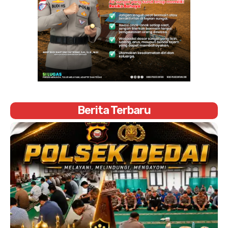
Berita Terbaru