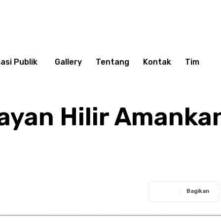
asi Publik
Gallery
Tentang
Kontak
Tim
ayan Hilir Amanka
Bagikan