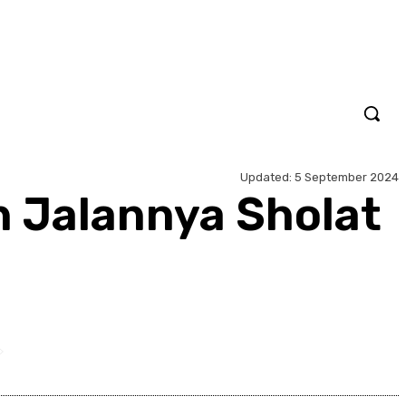
Updated:
5 September 2024
n Jalannya Sholat