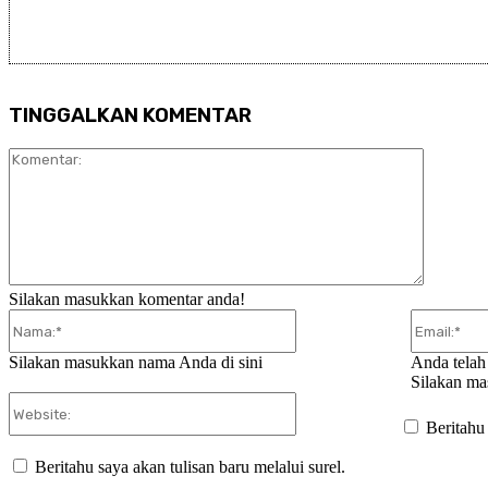
TINGGALKAN KOMENTAR
Komentar
Silakan masukkan komentar anda!
Nama:*
Silakan masukkan nama Anda di sini
Anda telah
Silakan ma
Website:
Beritahu
Beritahu saya akan tulisan baru melalui surel.