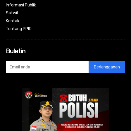
Informasi Publik
Satwil
Kontak
Tentang PPID
Buletin
Berlangganan