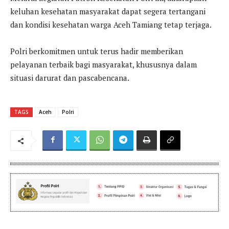
keluhan kesehatan masyarakat dapat segera tertangani
dan kondisi kesehatan warga Aceh Tamiang tetap terjaga.
Polri berkomitmen untuk terus hadir memberikan
pelayanan terbaik bagi masyarakat, khususnya dalam
situasi darurat dan pascabencana.
TAGS
Aceh
Polri