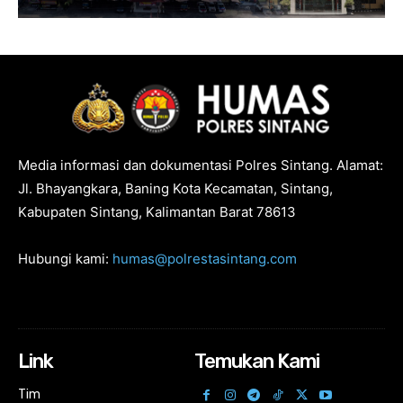
Media informasi dan dokumentasi Polres Sintang. Alamat:
Jl. Bhayangkara, Baning Kota Kecamatan, Sintang,
Kabupaten Sintang, Kalimantan Barat 78613
Hubungi kami:
humas@polrestasintang.com
Link
Temukan Kami
Tim