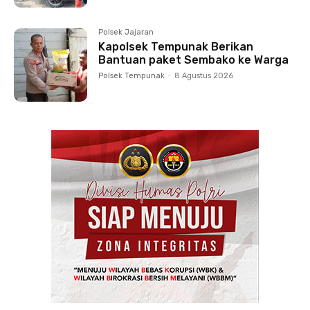
Polsek Jajaran
Kapolsek Tempunak Berikan
Bantuan paket Sembako ke Warga
Polsek Tempunak
-
8 Agustus 2026