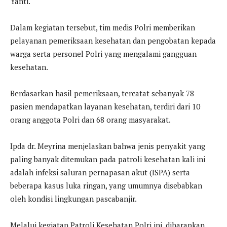
Yanti.
Dalam kegiatan tersebut, tim medis Polri memberikan
pelayanan pemeriksaan kesehatan dan pengobatan kepada
warga serta personel Polri yang mengalami gangguan
kesehatan.
Berdasarkan hasil pemeriksaan, tercatat sebanyak 78
pasien mendapatkan layanan kesehatan, terdiri dari 10
orang anggota Polri dan 68 orang masyarakat.
Ipda dr. Meyrina menjelaskan bahwa jenis penyakit yang
paling banyak ditemukan pada patroli kesehatan kali ini
adalah infeksi saluran pernapasan akut (ISPA) serta
beberapa kasus luka ringan, yang umumnya disebabkan
oleh kondisi lingkungan pascabanjir.
Melalui kegiatan Patroli Kesehatan Polri ini, diharapkan