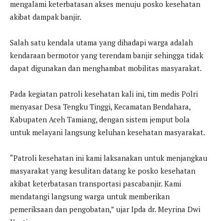
mengalami keterbatasan akses menuju posko kesehatan
akibat dampak banjir.
Salah satu kendala utama yang dihadapi warga adalah
kendaraan bermotor yang terendam banjir sehingga tidak
dapat digunakan dan menghambat mobilitas masyarakat.
Pada kegiatan patroli kesehatan kali ini, tim medis Polri
menyasar Desa Tengku Tinggi, Kecamatan Bendahara,
Kabupaten Aceh Tamiang, dengan sistem jemput bola
untuk melayani langsung keluhan kesehatan masyarakat.
“Patroli kesehatan ini kami laksanakan untuk menjangkau
masyarakat yang kesulitan datang ke posko kesehatan
akibat keterbatasan transportasi pascabanjir. Kami
mendatangi langsung warga untuk memberikan
pemeriksaan dan pengobatan,” ujar Ipda dr. Meyrina Dwi