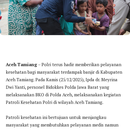
Aceh Tamiang
– Polri terus hadir memberikan pelayanan
kesehatan bagi masyarakat terdampak banjir di Kabupaten
Aceh Tamiang. Pada Kamis (25/12/2025), Ipda dr. Meyrina
Dwi Yanti, personel Bidokkes Polda Jawa Barat yang
melaksanakan BKO di Polda Aceh, melaksanakan kegiatan
Patroli Kesehatan Polri di wilayah Aceh Tamiang.
Patroli kesehatan ini bertujuan untuk menjangkau
masyarakat yang membutuhkan pelayanan medis namun