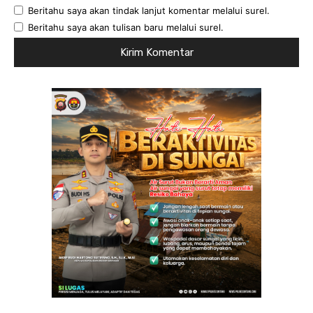
Beritahu saya akan tindak lanjut komentar melalui surel.
Beritahu saya akan tulisan baru melalui surel.