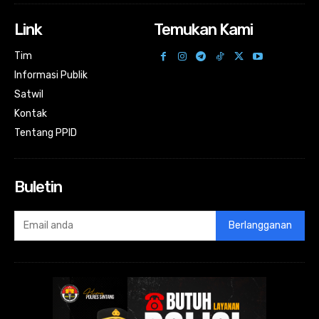
Link
Temukan Kami
Tim
Informasi Publik
Satwil
Kontak
Tentang PPID
Buletin
Berlangganan