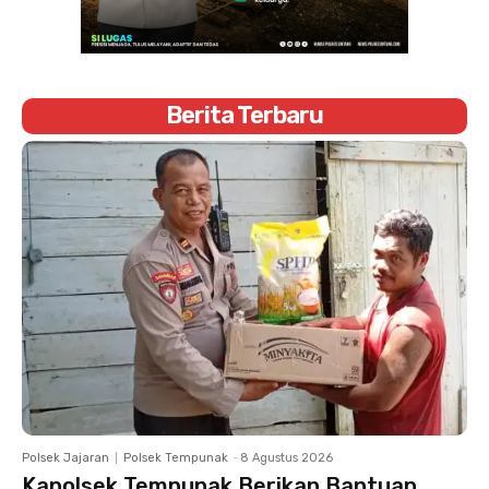
Berita Terbaru
Polsek Jajaran
Polsek Tempunak
-
8 Agustus 2026
Kapolsek Tempunak Berikan Bantuan