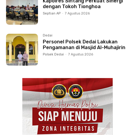
Kapolres Sintang Perkuat Sinergi
dengan Tokoh Tionghoa
Septian AP
-
7 Agustus 2026
Dedai
Personel Polsek Dedai Lakukan
Pengamanan di Masjid Al-Muhajirin
Polsek Dedai
-
7 Agustus 2026