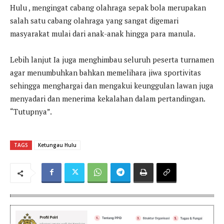
Hulu , mengingat cabang olahraga sepak bola merupakan
salah satu cabang olahraga yang sangat digemari
masyarakat mulai dari anak-anak hingga para manula.
Lebih lanjut Ia juga menghimbau seluruh peserta turnamen
agar menumbuhkan bahkan memelihara jiwa sportivitas
sehingga menghargai dan mengakui keunggulan lawan juga
menyadari dan menerima kekalahan dalam pertandingan.
“Tutupnya”.
TAGS
Ketungau Hulu