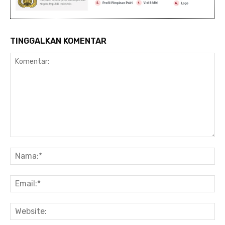
TINGGALKAN KOMENTAR
Komentar:
Na
Ema
Web