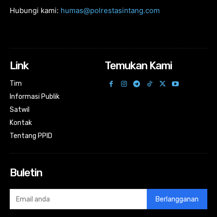
Hubungi kami:
humas@polrestasintang.com
Link
Temukan Kami
Tim
Informasi Publik
Satwil
Kontak
Tentang PPID
Buletin
Berlangganan