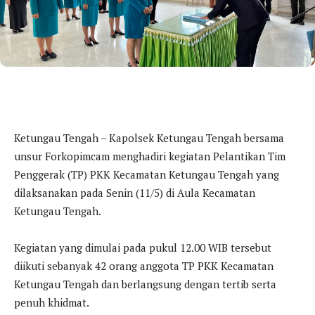
Ketungau Tengah – Kapolsek Ketungau Tengah bersama
unsur Forkopimcam menghadiri kegiatan Pelantikan Tim
Penggerak (TP) PKK Kecamatan Ketungau Tengah yang
dilaksanakan pada Senin (11/5) di Aula Kecamatan
Ketungau Tengah.
Kegiatan yang dimulai pada pukul 12.00 WIB tersebut
diikuti sebanyak 42 orang anggota TP PKK Kecamatan
Ketungau Tengah dan berlangsung dengan tertib serta
penuh khidmat.