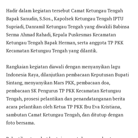
Hadir dalam kegiatan tersebut Camat Ketungau Tengah
Bapak Sanudin, S.Sos., Kapolsek Ketungau Tengah IPTU
Supriadi, Danramil Ketungau Tengah yang diwakili Babinsa
Serma Ahmad Rahadi, Kepala Puskesmas Kecamatan
Ketungau Tengah Bapak Herman, serta anggota TP PKK
Kecamatan Ketungau Tengah yang dilantik.
Rangkaian kegiatan diawali dengan menyanyikan lagu
Indonesia Raya, dilanjutkan pembacaan Keputusan Bupati
Sintang, menyanyikan Mars PKK, pembacaan doa,
pembacaan SK Pengurus TP PKK Kecamatan Ketungau
Tengah, prosesi pelantikan dan penandatanganan berita
acara pelantikan oleh Ketua TP PKK Ibu Eva Kristiana,
sambutan Camat Ketungau Tengah, dan ditutup dengan
foto bersama.