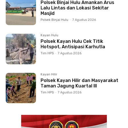
Polsek Binjai Hulu Amankan Arus
Lalu Lintas dan Lokasi Sekitar
Masjid
Polsek Binjai Hulu
-
7 Agustus 2026
Kayan Hulu
Polsek Kayan Hulu Cek Titik
Hotspot, Antisipasi Karhutla
Tim HPS
-
7 Agustus 2026
Kayan Hilir
Polsek Kayan Hilir dan Masyarakat
Taman Jagung Kuartal III
Tim HPS
-
7 Agustus 2026