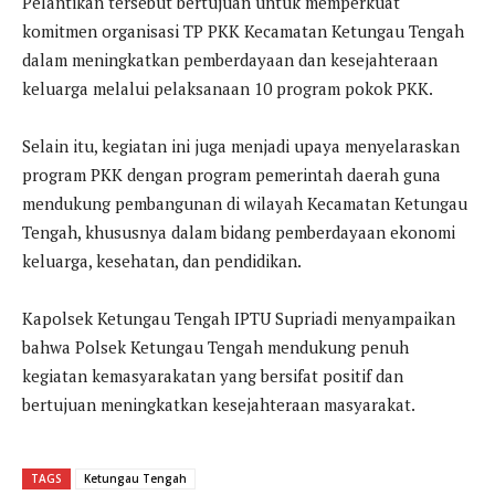
Pelantikan tersebut bertujuan untuk memperkuat
komitmen organisasi TP PKK Kecamatan Ketungau Tengah
dalam meningkatkan pemberdayaan dan kesejahteraan
keluarga melalui pelaksanaan 10 program pokok PKK.
Selain itu, kegiatan ini juga menjadi upaya menyelaraskan
program PKK dengan program pemerintah daerah guna
mendukung pembangunan di wilayah Kecamatan Ketungau
Tengah, khususnya dalam bidang pemberdayaan ekonomi
keluarga, kesehatan, dan pendidikan.
Kapolsek Ketungau Tengah IPTU Supriadi menyampaikan
bahwa Polsek Ketungau Tengah mendukung penuh
kegiatan kemasyarakatan yang bersifat positif dan
bertujuan meningkatkan kesejahteraan masyarakat.
TAGS
Ketungau Tengah