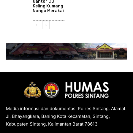
Kantor CU
Keling Kumang
Nanga Merakai
Media informasi dan dokumentasi Polres Sintang. Alamat:
Jl. Bhayangkara, Baning Kota Kecamatan, Sintang,
Kabupaten Sintang, Kalimantan Barat 78613