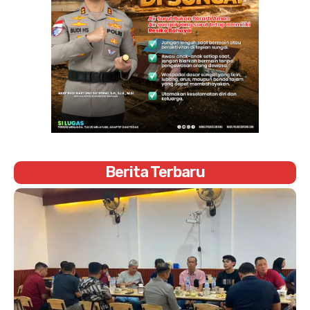
Berita Terbaru