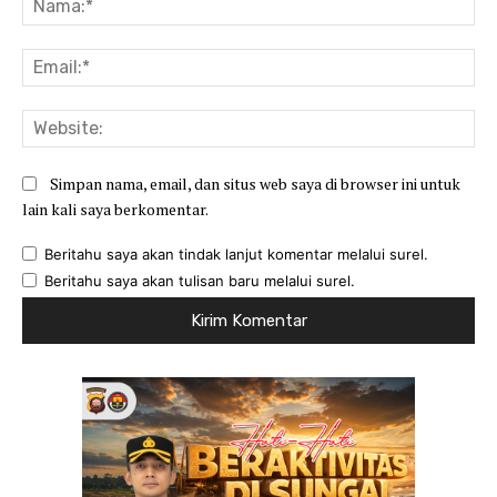
Ema
Web
Simpan nama, email, dan situs web saya di browser ini untuk
lain kali saya berkomentar.
Beritahu saya akan tindak lanjut komentar melalui surel.
Beritahu saya akan tulisan baru melalui surel.