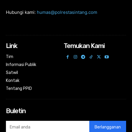
Hubungi kami:
humas@polrestasintang.com
Link
Temukan Kami
Tim
Informasi Publik
Satwil
Kontak
Tentang PPID
Buletin
Berlangganan