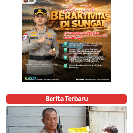
Berita Terbaru