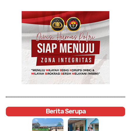
Berita Serupa