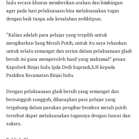
hulu secara khusus memberikan arahan dan bimbingan
agar pada hari pelaksanaan bisa melaksanakan tugas
dengan baik tanpa ada kesalahan sedikitpun.
“Kalian adalah para pelajar yang terpilih untuk
mengibarkan Sang Merah Putih, untuk itu saya tekankan
untuk selalu semangat dan serius dalam pelaksanaan gladi
bersih ini guna memperoleh hasil yang maksimal” pesan
Kapolsek Binjai hulu Ipda Dedi Supriadi,S.H kepada
Paskibra Kecamatan Binjai hulu.
Dengan pelaksanaan gladi bersih yang semangat dan
bersungguh sungguh, diharapkan para pelajar yang
tergabung dalam pasukan pengibar bendera merah putih
tersebut dapat melaksanakan tugasnya dengan lancar dan
sukses.