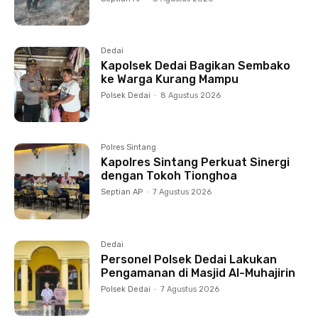
Dedai
Kapolsek Dedai Bagikan Sembako
ke Warga Kurang Mampu
Polsek Dedai
-
8 Agustus 2026
Polres Sintang
Kapolres Sintang Perkuat Sinergi
dengan Tokoh Tionghoa
Septian AP
-
7 Agustus 2026
Dedai
Personel Polsek Dedai Lakukan
Pengamanan di Masjid Al-Muhajirin
Polsek Dedai
-
7 Agustus 2026