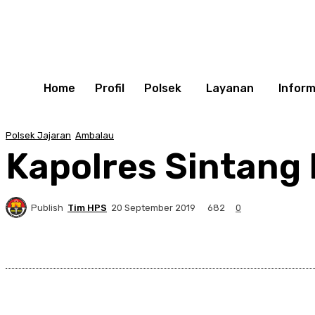
Home
Profil
Polsek
Layanan
Inform
Polsek Jajaran
Ambalau
Kapolres Sintang
Publish
Tim HPS
682
20 September 2019
0