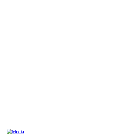
C
36.1
Sintang
Minggu, 9 Agustus 2026
Tim
Info