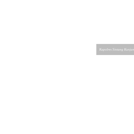
Kapolres Sintang Kunjun