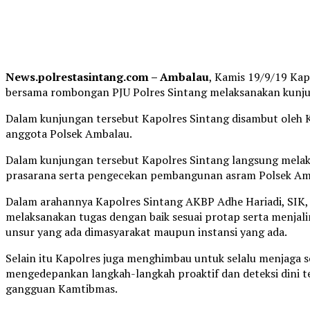
News.polrestasintang.com – Ambalau
, Kamis 19/9/19 Ka
bersama rombongan PJU Polres Sintang melaksanakan kunjun
Dalam kunjungan tersebut Kapolres Sintang disambut oleh K
anggota Polsek Ambalau.
Dalam kunjungan tersebut Kapolres Sintang langsung melak
prasarana serta pengecekan pembangunan asram Polsek Am
Dalam arahannya Kapolres Sintang AKBP Adhe Hariadi, SIK
melaksanakan tugas dengan baik sesuai protap serta menjal
unsur yang ada dimasyarakat maupun instansi yang ada.
Selain itu Kapolres juga menghimbau untuk selalu menjaga so
mengedepankan langkah-langkah proaktif dan deteksi dini t
gangguan Kamtibmas.