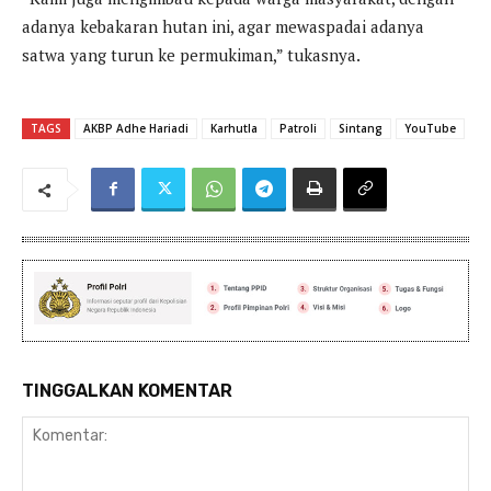
adanya kebakaran hutan ini, agar mewaspadai adanya
satwa yang turun ke permukiman,” tukasnya.
TAGS
AKBP Adhe Hariadi
Karhutla
Patroli
Sintang
YouTube
TINGGALKAN KOMENTAR