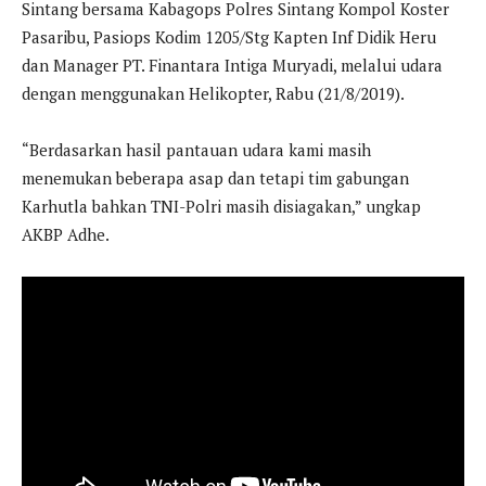
Sintang bersama Kabagops Polres Sintang Kompol Koster
Pasaribu, Pasiops Kodim 1205/Stg Kapten Inf Didik Heru
dan Manager PT. Finantara Intiga Muryadi, melalui udara
dengan menggunakan Helikopter, Rabu (21/8/2019).
“Berdasarkan hasil pantauan udara kami masih
menemukan beberapa asap dan tetapi tim gabungan
Karhutla bahkan TNI-Polri masih disiagakan,” ungkap
AKBP Adhe.