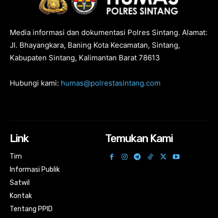
Media informasi dan dokumentasi Polres Sintang. Alamat:
Jl. Bhayangkara, Baning Kota Kecamatan, Sintang,
Kabupaten Sintang, Kalimantan Barat 78613
Hubungi kami:
humas@polrestasintang.com
Link
Temukan Kami
Tim
Informasi Publik
Satwil
Kontak
Tentang PPID