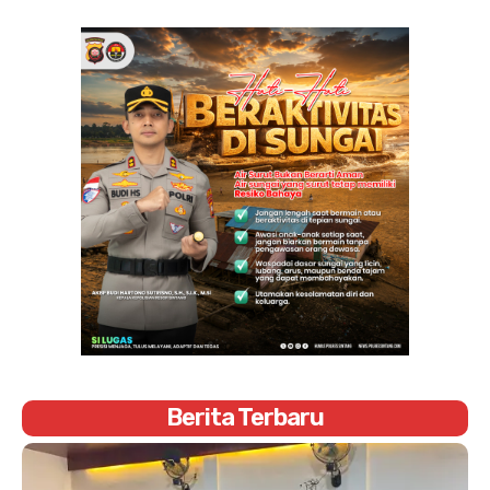
Berita Terbaru