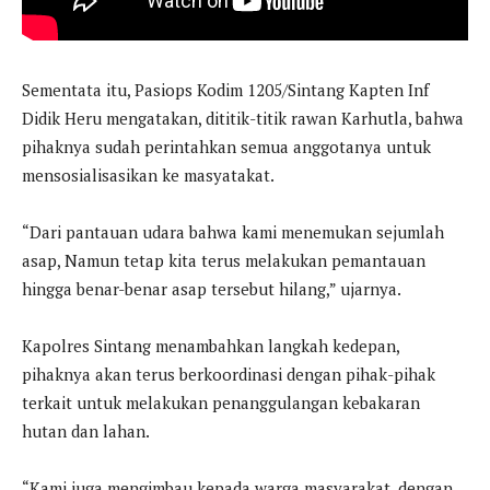
Sementata itu, Pasiops Kodim 1205/Sintang Kapten Inf
Didik Heru mengatakan, dititik-titik rawan Karhutla, bahwa
pihaknya sudah perintahkan semua anggotanya untuk
mensosialisasikan ke masyatakat.
“Dari pantauan udara bahwa kami menemukan sejumlah
asap, Namun tetap kita terus melakukan pemantauan
hingga benar-benar asap tersebut hilang,” ujarnya.
Kapolres Sintang menambahkan langkah kedepan,
pihaknya akan terus berkoordinasi dengan pihak-pihak
terkait untuk melakukan penanggulangan kebakaran
hutan dan lahan.
“Kami juga mengimbau kepada warga masyarakat, dengan