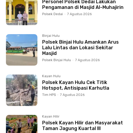
Personel Polsek Dedai Lakukan
Pengamanan di Masjid Al-Muhajirin
Polsek Dedai
-
7 Agustus 2026
Binjai Hulu
Polsek Binjai Hulu Amankan Arus
Lalu Lintas dan Lokasi Sekitar
Masjid
Polsek Binjai Hulu
-
7 Agustus 2026
Kayan Hulu
Polsek Kayan Hulu Cek Titik
Hotspot, Antisipasi Karhutla
Tim HPS
-
7 Agustus 2026
Kayan Hilir
Polsek Kayan Hilir dan Masyarakat
Taman Jagung Kuartal III