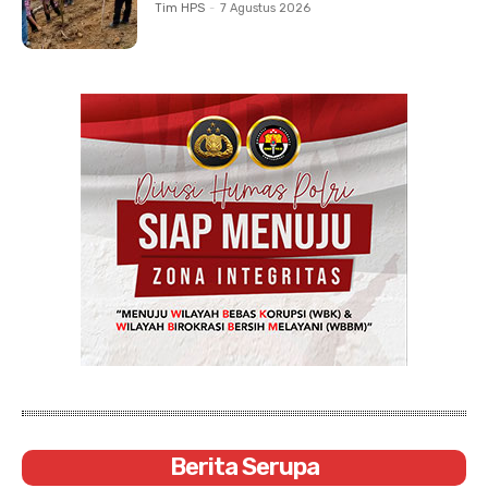
Tim HPS
-
7 Agustus 2026
Berita Serupa