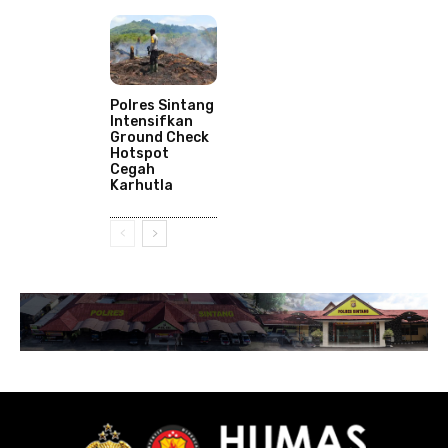
Polres Sintang
Intensifkan
Ground Check
Hotspot
Cegah
Karhutla