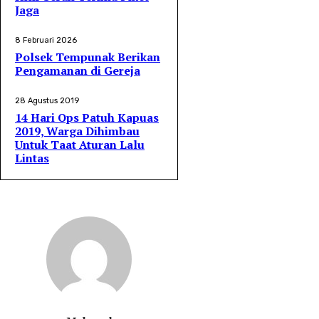
Jaga
8 Februari 2026
Polsek Tempunak Berikan
Pengamanan di Gereja
28 Agustus 2019
14 Hari Ops Patuh Kapuas
2019, Warga Dihimbau
Untuk Taat Aturan Lalu
Lintas