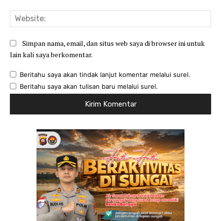
Web
Simpan nama, email, dan situs web saya di browser ini untuk
lain kali saya berkomentar.
Beritahu saya akan tindak lanjut komentar melalui surel.
Beritahu saya akan tulisan baru melalui surel.