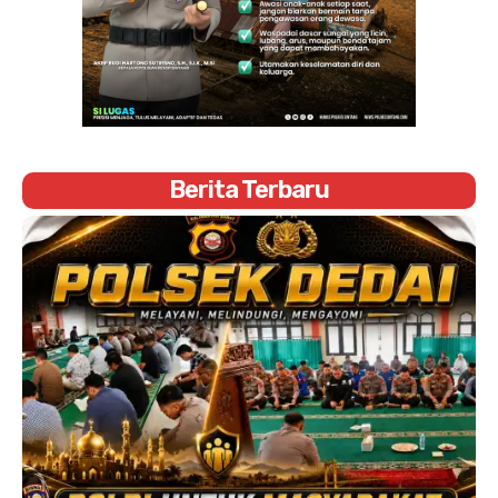
Berita Terbaru