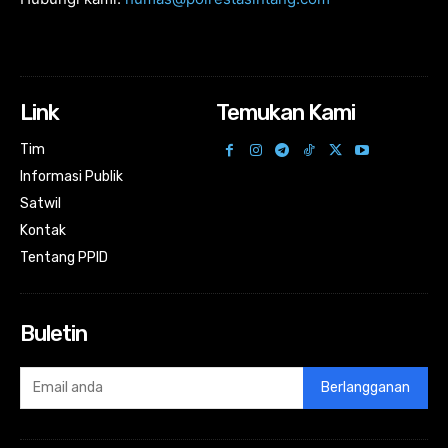
Link
Temukan Kami
Tim
Informasi Publik
Satwil
Kontak
Tentang PPID
Buletin
Berlangganan