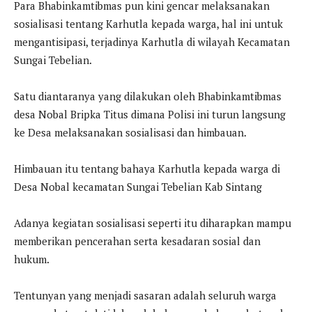
Para Bhabinkamtibmas pun kini gencar melaksanakan
sosialisasi tentang Karhutla kepada warga, hal ini untuk
mengantisipasi, terjadinya Karhutla di wilayah Kecamatan
Sungai Tebelian.
Satu diantaranya yang dilakukan oleh Bhabinkamtibmas
desa Nobal Bripka Titus dimana Polisi ini turun langsung
ke Desa melaksanakan sosialisasi dan himbauan.
Himbauan itu tentang bahaya Karhutla kepada warga di
Desa Nobal kecamatan Sungai Tebelian Kab Sintang
Adanya kegiatan sosialisasi seperti itu diharapkan mampu
memberikan pencerahan serta kesadaran sosial dan
hukum.
Tentunyan yang menjadi sasaran adalah seluruh warga