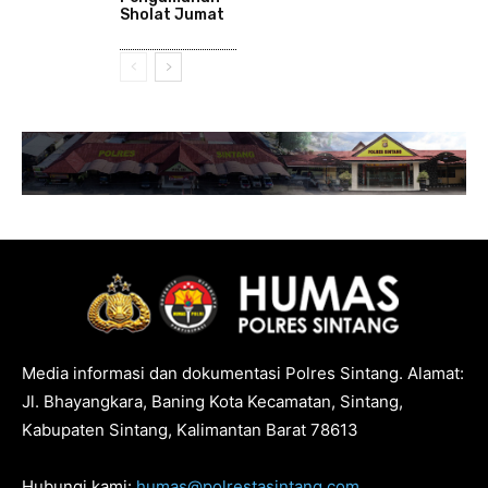
Sholat Jumat
Media informasi dan dokumentasi Polres Sintang. Alamat:
Jl. Bhayangkara, Baning Kota Kecamatan, Sintang,
Kabupaten Sintang, Kalimantan Barat 78613
Hubungi kami:
humas@polrestasintang.com