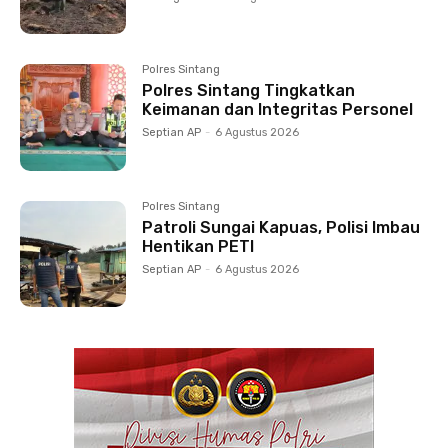
Polres Sintang
Polres Sintang Tingkatkan
Keimanan dan Integritas Personel
Septian AP
-
6 Agustus 2026
Polres Sintang
Patroli Sungai Kapuas, Polisi Imbau
Hentikan PETI
Septian AP
-
6 Agustus 2026