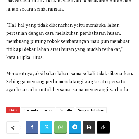
masyarakat untuk tidak melakukan pembakaran hutan dan
lahan secara sembarangan.
“Hal-hal yang tidak dibenarkan yaitu membuka lahan
pertanian dengan cara melakukan pembakaran hutan,
membuang putung rokok sembarangan mau pun membuat
titik api dekat lahan atau hutan yang mudah terbakar,”
kata Bripka Titus.
Menurutnya, aksi bakar lahan sama sekali tidak dibenarkan.
Sehingga memang perlu mendatangi warga satu persatu
agar bisa sadar untuk bersama-sama memerangi Karhutla.
TAGS
Bhabinkamtibmas
Karhutla
Sungai Tebelian