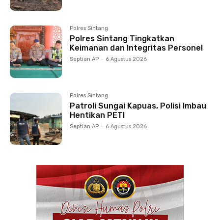
Polres Sintang
Polres Sintang Tingkatkan
Keimanan dan Integritas Personel
Septian AP
-
6 Agustus 2026
Polres Sintang
Patroli Sungai Kapuas, Polisi Imbau
Hentikan PETI
Septian AP
-
6 Agustus 2026