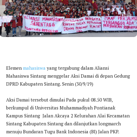
Elemen
mahasiswa
yang tergabung dalam Aliansi
Mahasiswa Sintang menggelar Aksi Damai di depan Gedung
DPRD Kabupaten Sintang. Senin (30/9/19)
Aksi Damai tersebut dimulai Pada pukul 08.50 WIB,
berkumpul di Universitas Muhammadiyah Pontianak
Kampus Sintang Jalan Akcaya 2 Kelurahan Alai Kecamatan
Sintang Kabupaten Sintang dan dilanjutkan longmarch
menuju Bundaran Tugu Bank Indonesia (BI) Jalan PKP.