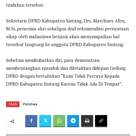
tindakan tersebut.
Sekretaris DPRD Kabupaten Sintang, Drs. Marchues Afen,
M.Si. penerima aksi sekaligus draf rekomendasi pernyataan
sikap oleh mahasiswa berjanji akan menyampaikan hal
tersebut langsung ke anggota DPRD Kabupaten Sintang.
Sebelum membubarkan diri, para demonstran
membentangkan spanduk dan diletakkan didepan Gedung
DPRD dengan bertuliskan “Kami Tidak Percaya Kepada
DPRD Kabupaten Sintang Karena Tidak Ada Di Tempat”.
TAGS
Peristiwa