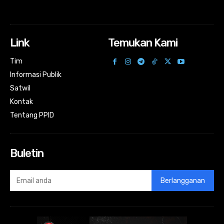
Link
Temukan Kami
Tim
Informasi Publik
Satwil
Kontak
Tentang PPID
Buletin
Berlangganan