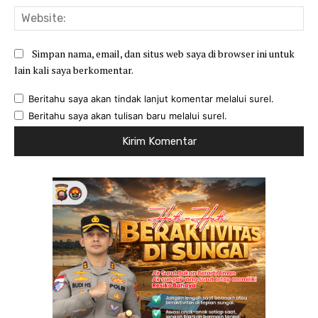
Web
Simpan nama, email, dan situs web saya di browser ini untuk
lain kali saya berkomentar.
Beritahu saya akan tindak lanjut komentar melalui surel.
Beritahu saya akan tulisan baru melalui surel.