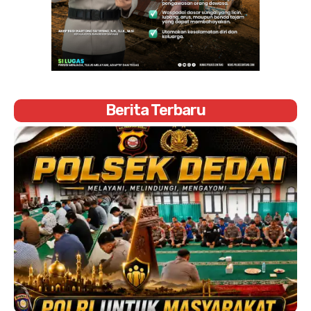
Berita Terbaru