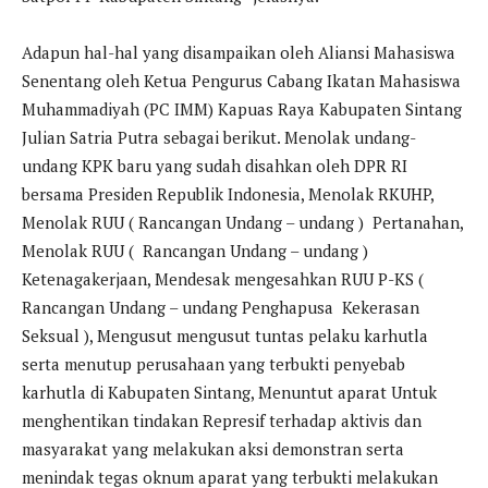
Adapun hal-hal yang disampaikan oleh Aliansi Mahasiswa
Senentang oleh Ketua Pengurus Cabang Ikatan Mahasiswa
Muhammadiyah (PC IMM) Kapuas Raya Kabupaten Sintang
Julian Satria Putra sebagai berikut. Menolak undang-
undang KPK baru yang sudah disahkan oleh DPR RI
bersama Presiden Republik Indonesia, Menolak RKUHP,
Menolak RUU ( Rancangan Undang – undang ) Pertanahan,
Menolak RUU ( Rancangan Undang – undang )
Ketenagakerjaan, Mendesak mengesahkan RUU P-KS (
Rancangan Undang – undang Penghapusa Kekerasan
Seksual ), Mengusut mengusut tuntas pelaku karhutla
serta menutup perusahaan yang terbukti penyebab
karhutla di Kabupaten Sintang, Menuntut aparat Untuk
menghentikan tindakan Represif terhadap aktivis dan
masyarakat yang melakukan aksi demonstran serta
menindak tegas oknum aparat yang terbukti melakukan