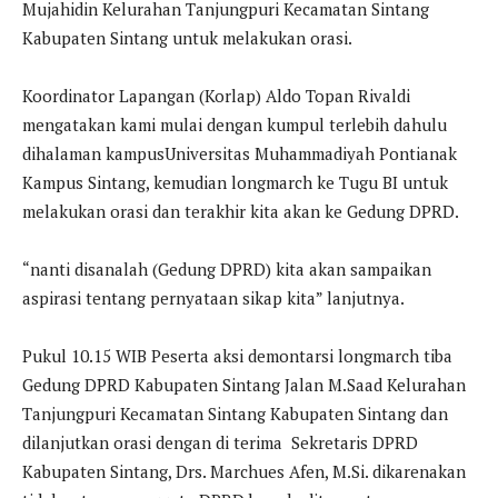
Mujahidin Kelurahan Tanjungpuri Kecamatan Sintang
Kabupaten Sintang untuk melakukan orasi.
Koordinator Lapangan (Korlap) Aldo Topan Rivaldi
mengatakan kami mulai dengan kumpul terlebih dahulu
dihalaman kampusUniversitas Muhammadiyah Pontianak
Kampus Sintang, kemudian longmarch ke Tugu BI untuk
melakukan orasi dan terakhir kita akan ke Gedung DPRD.
“nanti disanalah (Gedung DPRD) kita akan sampaikan
aspirasi tentang pernyataan sikap kita” lanjutnya.
Pukul 10.15 WIB Peserta aksi demontarsi longmarch tiba
Gedung DPRD Kabupaten Sintang Jalan M.Saad Kelurahan
Tanjungpuri Kecamatan Sintang Kabupaten Sintang dan
dilanjutkan orasi dengan di terima Sekretaris DPRD
Kabupaten Sintang, Drs. Marchues Afen, M.Si. dikarenakan