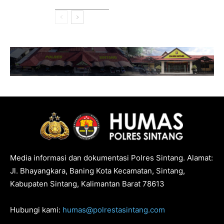
Media informasi dan dokumentasi Polres Sintang. Alamat:
Jl. Bhayangkara, Baning Kota Kecamatan, Sintang,
Kabupaten Sintang, Kalimantan Barat 78613
Hubungi kami:
humas@polrestasintang.com