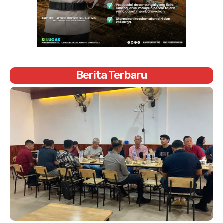
Berita Terbaru