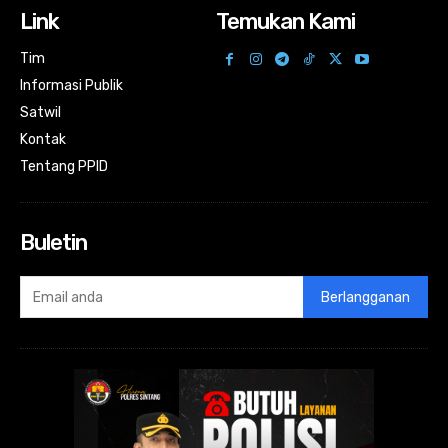
Link
Temukan Kami
Tim
Informasi Publik
Satwil
Kontak
Tentang PPID
Buletin
Berlangganan