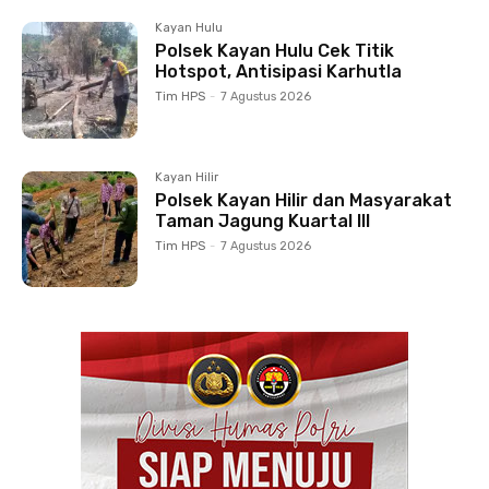
Kayan Hulu
Polsek Kayan Hulu Cek Titik
Hotspot, Antisipasi Karhutla
Tim HPS
-
7 Agustus 2026
Kayan Hilir
Polsek Kayan Hilir dan Masyarakat
Taman Jagung Kuartal III
Tim HPS
-
7 Agustus 2026