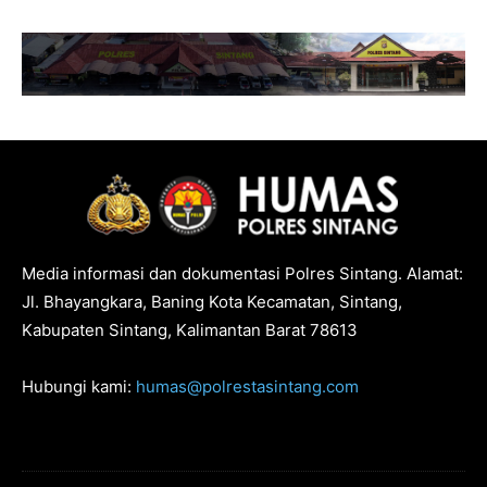
Media informasi dan dokumentasi Polres Sintang. Alamat:
Jl. Bhayangkara, Baning Kota Kecamatan, Sintang,
Kabupaten Sintang, Kalimantan Barat 78613
Hubungi kami:
humas@polrestasintang.com