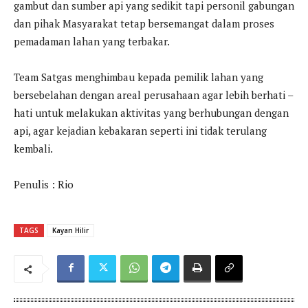
gambut dan sumber api yang sedikit tapi personil gabungan
dan pihak Masyarakat tetap bersemangat dalam proses
pemadaman lahan yang terbakar.
Team Satgas menghimbau kepada pemilik lahan yang
bersebelahan dengan areal perusahaan agar lebih berhati –
hati untuk melakukan aktivitas yang berhubungan dengan
api, agar kejadian kebakaran seperti ini tidak terulang
kembali.
Penulis : Rio
TAGS
Kayan Hilir