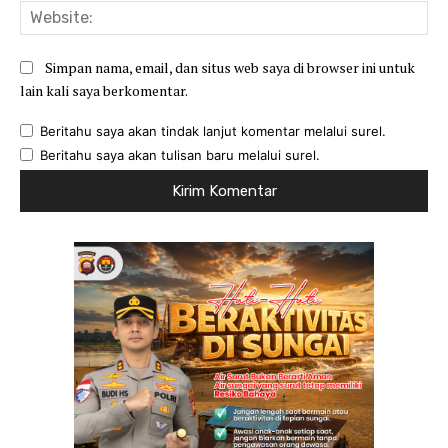
Web
Simpan nama, email, dan situs web saya di browser ini untuk
lain kali saya berkomentar.
Beritahu saya akan tindak lanjut komentar melalui surel.
Beritahu saya akan tulisan baru melalui surel.