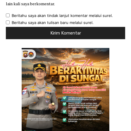
lain kali saya berkomentar.
Beritahu saya akan tindak lanjut komentar melalui surel.
Beritahu saya akan tulisan baru melalui surel.