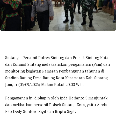
Sintang – Personil Polres Sintang dan Polsek Sintang Kota
dan Koramil Sintang melaksanakan pengamanan (Pam) dan
monitoring kegiatan Pameran Pembangunan tahunan di
Stadion Baning Desa Baning Kota Kecamatan Kab. Sintang.
Jum, ar (05/09/2025) Malam Pukul 20.00 Wib.
Pengamanan ini dipimpin oleh Ipda Herianto Simanjuntak
dan melibatkan personil Polsek Sintang Kota, yaitu Aipda
Eko Dedy Suntoro Sigit dan Briptu Sigit.