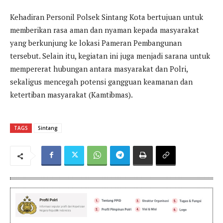
Kehadiran Personil Polsek Sintang Kota bertujuan untuk
memberikan rasa aman dan nyaman kepada masyarakat
yang berkunjung ke lokasi Pameran Pembangunan
tersebut. Selain itu, kegiatan ini juga menjadi sarana untuk
mempererat hubungan antara masyarakat dan Polri,
sekaligus mencegah potensi gangguan keamanan dan
ketertiban masyarakat (Kamtibmas).
TAGS
Sintang