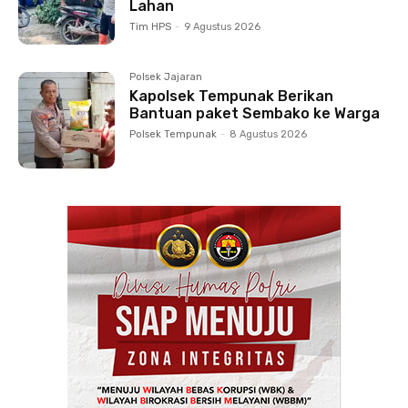
Lahan
Tim HPS
-
9 Agustus 2026
Polsek Jajaran
Kapolsek Tempunak Berikan
Bantuan paket Sembako ke Warga
Polsek Tempunak
-
8 Agustus 2026