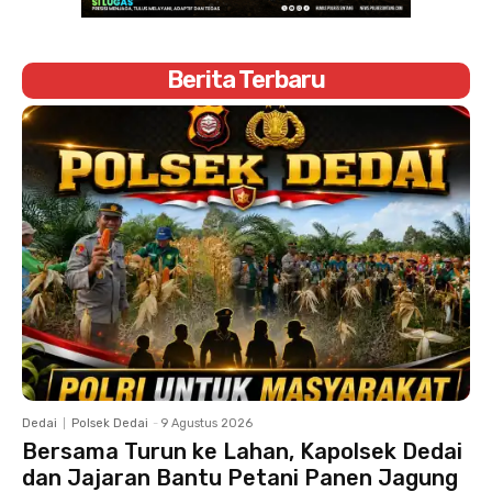
Berita Terbaru
Dedai
Polsek Dedai
-
9 Agustus 2026
Bersama Turun ke Lahan, Kapolsek Dedai
dan Jajaran Bantu Petani Panen Jagung