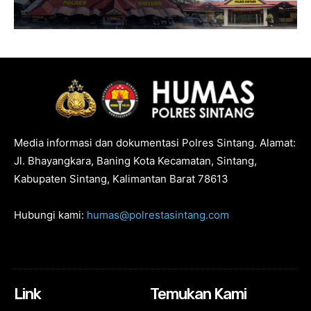
Media informasi dan dokumentasi Polres Sintang. Alamat:
Jl. Bhayangkara, Baning Kota Kecamatan, Sintang,
Kabupaten Sintang, Kalimantan Barat 78613
Hubungi kami:
humas@polrestasintang.com
Link
Temukan Kami