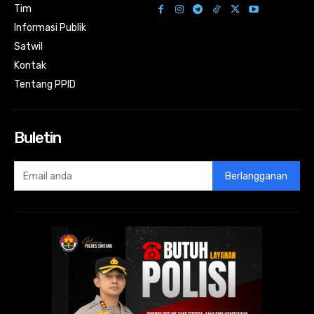
Tim
Informasi Publik
Satwil
Kontak
Tentang PPID
Buletin
Berlangganan