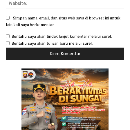
Web
Simpan nama, email, dan situs web saya di browser ini untuk
lain kali saya berkomentar.
Beritahu saya akan tindak lanjut komentar melalui surel.
Beritahu saya akan tulisan baru melalui surel.