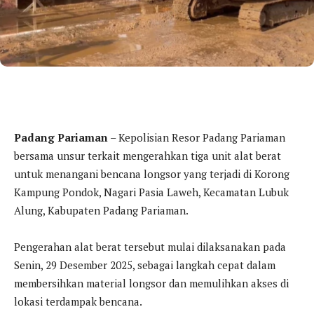
Padang Pariaman
– Kepolisian Resor Padang Pariaman
bersama unsur terkait mengerahkan tiga unit alat berat
untuk menangani bencana longsor yang terjadi di Korong
Kampung Pondok, Nagari Pasia Laweh, Kecamatan Lubuk
Alung, Kabupaten Padang Pariaman.
Pengerahan alat berat tersebut mulai dilaksanakan pada
Senin, 29 Desember 2025, sebagai langkah cepat dalam
membersihkan material longsor dan memulihkan akses di
lokasi terdampak bencana.