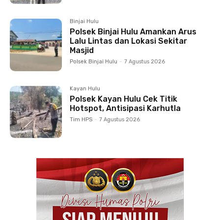
Binjai Hulu
Polsek Binjai Hulu Amankan Arus
Lalu Lintas dan Lokasi Sekitar
Masjid
Polsek Binjai Hulu
-
7 Agustus 2026
Kayan Hulu
Polsek Kayan Hulu Cek Titik
Hotspot, Antisipasi Karhutla
Tim HPS
-
7 Agustus 2026