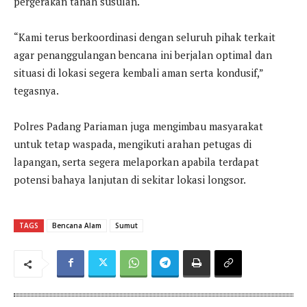
pergerakan tanah susulan.
“Kami terus berkoordinasi dengan seluruh pihak terkait
agar penanggulangan bencana ini berjalan optimal dan
situasi di lokasi segera kembali aman serta kondusif,”
tegasnya.
Polres Padang Pariaman juga mengimbau masyarakat
untuk tetap waspada, mengikuti arahan petugas di
lapangan, serta segera melaporkan apabila terdapat
potensi bahaya lanjutan di sekitar lokasi longsor.
TAGS
Bencana Alam
Sumut