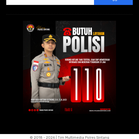
© 2018 - 2026 | Tim Multimedia Polres Sintang