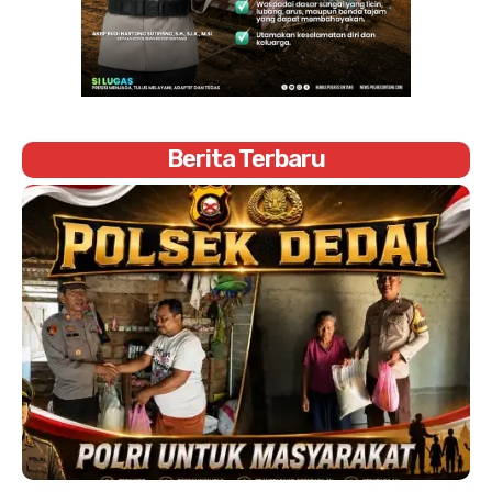
Berita Terbaru