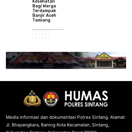
Kesehatan
Bagi Warga
Terdampak
Banjir Aceh
Tamiang
Media informasi dan dokumentasi Polres Sintang. Alamat:
Jl. Bhayangkara, Baning Kota Kecamatan, Sintang,