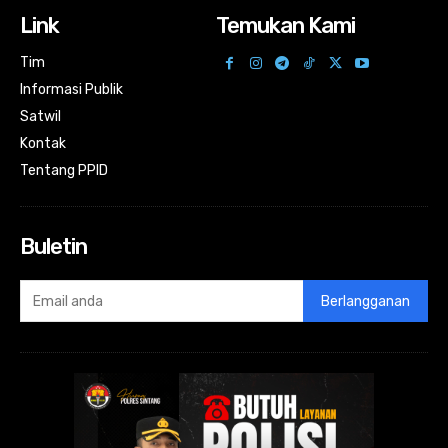
Link
Temukan Kami
Tim
Informasi Publik
Satwil
Kontak
Tentang PPID
Buletin
Berlangganan