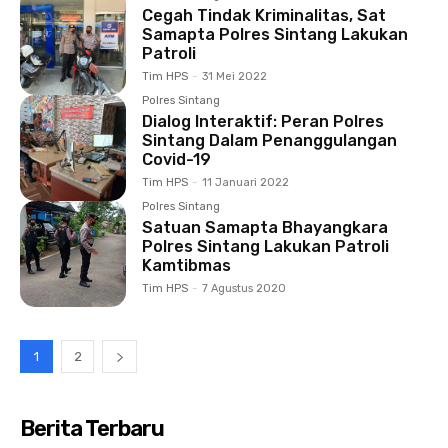
Cegah Tindak Kriminalitas, Sat
Samapta Polres Sintang Lakukan
Patroli
Tim HPS
-
31 Mei 2022
Polres Sintang
Dialog Interaktif: Peran Polres
Sintang Dalam Penanggulangan
Covid-19
Tim HPS
-
11 Januari 2022
Polres Sintang
Satuan Samapta Bhayangkara
Polres Sintang Lakukan Patroli
Kamtibmas
Tim HPS
-
7 Agustus 2020
1
2
Berita Terbaru