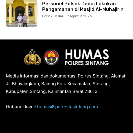
Personel Polsek Dedai Lakukan
Pengamanan di Masjid Al-Muhajirin
Polsek Dedai
-
7 Agustus 2026
Media informasi dan dokumentasi Polres Sintang. Alamat:
Jl. Bhayangkara, Baning Kota Kecamatan, Sintang,
Kabupaten Sintang, Kalimantan Barat 78613
Hubungi kami:
humas@polrestasintang.com