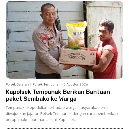
Polsek Jajaran
Polsek Tempunak
-
8 Agustus 2026
Kapolsek Tempunak Berikan Bantuan
paket Sembako ke Warga
Tempunak - Kepedulian terhadap warga masyarakat terus
diwujudkan jajaran Polsek Tempunak dengan cara memberikan
berupa paket bantuan sosial. Kapolsek...