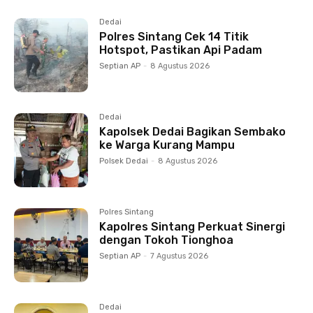
Dedai
Polres Sintang Cek 14 Titik
Hotspot, Pastikan Api Padam
Septian AP
-
8 Agustus 2026
Dedai
Kapolsek Dedai Bagikan Sembako
ke Warga Kurang Mampu
Polsek Dedai
-
8 Agustus 2026
Polres Sintang
Kapolres Sintang Perkuat Sinergi
dengan Tokoh Tionghoa
Septian AP
-
7 Agustus 2026
Dedai