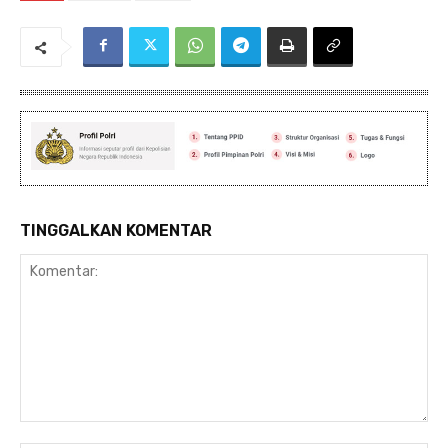
TINGGALKAN KOMENTAR
Komentar: