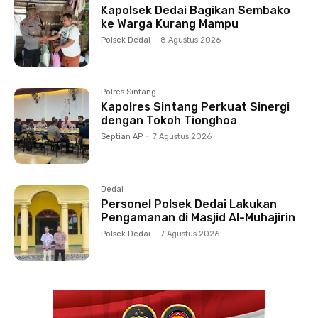
Kapolsek Dedai Bagikan Sembako
ke Warga Kurang Mampu
Polsek Dedai
-
8 Agustus 2026
Polres Sintang
Kapolres Sintang Perkuat Sinergi
dengan Tokoh Tionghoa
Septian AP
-
7 Agustus 2026
Dedai
Personel Polsek Dedai Lakukan
Pengamanan di Masjid Al-Muhajirin
Polsek Dedai
-
7 Agustus 2026