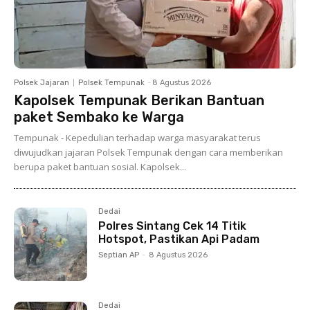
Polsek Jajaran
Polsek Tempunak
-
8 Agustus 2026
Kapolsek Tempunak Berikan Bantuan
paket Sembako ke Warga
Tempunak - Kepedulian terhadap warga masyarakat terus
diwujudkan jajaran Polsek Tempunak dengan cara memberikan
berupa paket bantuan sosial. Kapolsek...
Dedai
Polres Sintang Cek 14 Titik
Hotspot, Pastikan Api Padam
Septian AP
-
8 Agustus 2026
Dedai