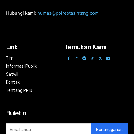
Hubungi kami:
humas@polrestasintang.com
Link
Temukan Kami
Tim
Informasi Publik
Satwil
Kontak
Tentang PPID
Buletin
Berlangganan