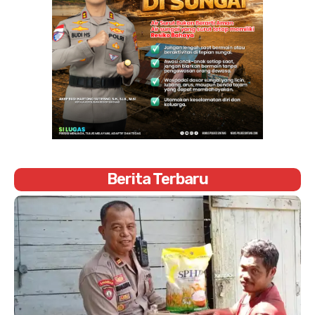
Berita Terbaru