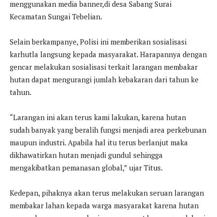
menggunakan media banner,di desa Sabang Surai
Kecamatan Sungai Tebelian.
Selain berkampanye, Polisi ini memberikan sosialisasi
karhutla langsung kepada masyarakat. Harapannya dengan
gencar melakukan sosialisasi terkait larangan membakar
hutan dapat mengurangi jumlah kebakaran dari tahun ke
tahun.
“Larangan ini akan terus kami lakukan, karena hutan
sudah banyak yang beralih fungsi menjadi area perkebunan
maupun industri. Apabila hal itu terus berlanjut maka
dikhawatirkan hutan menjadi gundul sehingga
mengakibatkan pemanasan global,” ujar Titus.
Kedepan, pihaknya akan terus melakukan seruan larangan
membakar lahan kepada warga masyarakat karena hutan