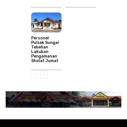
Personel
Polsek Sungai
Tebelian
Lakukan
Pengamanan
Sholat Jumat