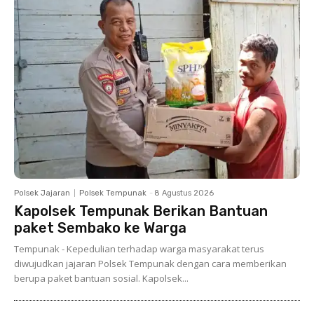
Polsek Jajaran
Polsek Tempunak
-
8 Agustus 2026
Kapolsek Tempunak Berikan Bantuan
paket Sembako ke Warga
Tempunak - Kepedulian terhadap warga masyarakat terus
diwujudkan jajaran Polsek Tempunak dengan cara memberikan
berupa paket bantuan sosial. Kapolsek...