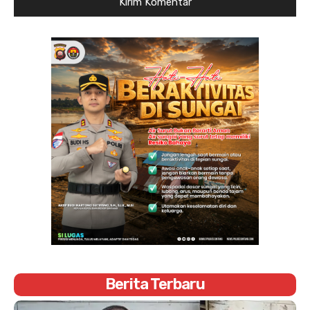
Berita Terbaru