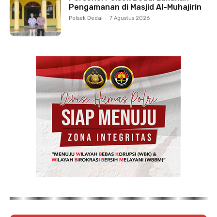
Pengamanan di Masjid Al-Muhajirin
Polsek Dedai
-
7 Agustus 2026