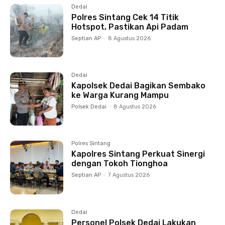
Dedai
Polres Sintang Cek 14 Titik
Hotspot, Pastikan Api Padam
Septian AP
-
8 Agustus 2026
Dedai
Kapolsek Dedai Bagikan Sembako
ke Warga Kurang Mampu
Polsek Dedai
-
8 Agustus 2026
Polres Sintang
Kapolres Sintang Perkuat Sinergi
dengan Tokoh Tionghoa
Septian AP
-
7 Agustus 2026
Dedai
Personel Polsek Dedai Lakukan