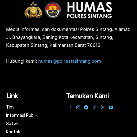
Media informasi dan dokumentasi Polres Sintang. Alamat:
Jl. Bhayangkara, Baning Kota Kecamatan, Sintang,
Kabupaten Sintang, Kalimantan Barat 78613
Hubungi kami:
humas@polrestasintang.com
Link
Temukan Kami
Tim
Informasi Publik
Satwil
Kontak