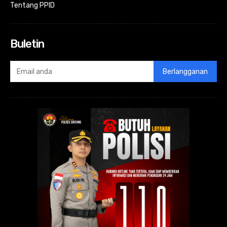
Tentang PPID
Buletin
Berlangganan