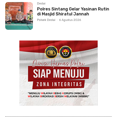
Dedai
Polres Sintang Gelar Yasinan Rutin
di Masjid Shiratul Jannah
Polsek Dedai
-
6 Agustus 2026