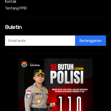
Kontak
Tentang PPID
Buletin
Berlangganan