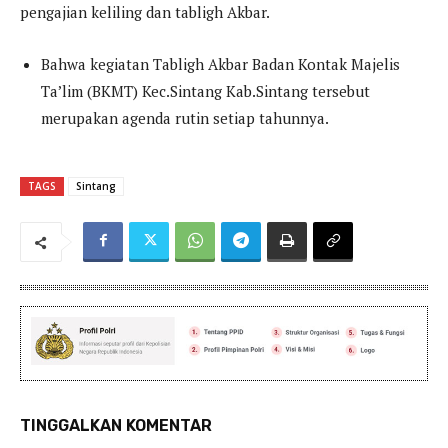
pengajian keliling dan tabligh Akbar.
Bahwa kegiatan Tabligh Akbar Badan Kontak Majelis
Ta’lim (BKMT) Kec.Sintang Kab.Sintang tersebut
merupakan agenda rutin setiap tahunnya.
TAGS
Sintang
TINGGALKAN KOMENTAR