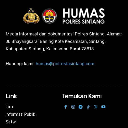
Media informasi dan dokumentasi Polres Sintang. Alamat:
Jl. Bhayangkara, Baning Kota Kecamatan, Sintang,
Kabupaten Sintang, Kalimantan Barat 78613
Hubungi kami:
humas@polrestasintang.com
Link
Temukan Kami
Tim
Informasi Publik
Satwil