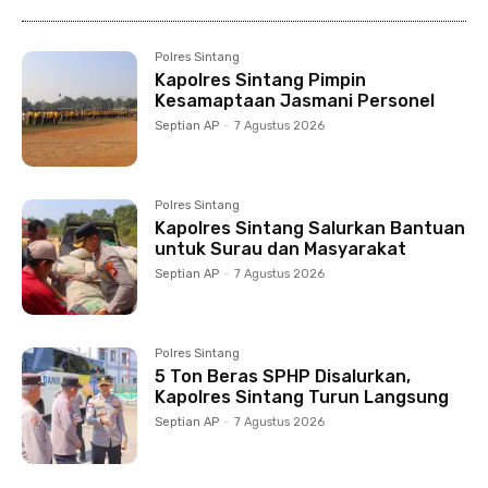
Polres Sintang
Kapolres Sintang Pimpin
Kesamaptaan Jasmani Personel
Septian AP
-
7 Agustus 2026
Polres Sintang
Kapolres Sintang Salurkan Bantuan
untuk Surau dan Masyarakat
Septian AP
-
7 Agustus 2026
Polres Sintang
5 Ton Beras SPHP Disalurkan,
Kapolres Sintang Turun Langsung
Septian AP
-
7 Agustus 2026