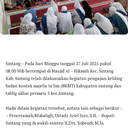
Sintang – Pada hari Minggu tanggal 27 Juli 2025 pukul
08.00 Wib bertempat di Masjid Al – Hikmah Kec. Sintang
Kab. Sintang telah dilaksanakan kegiatan pengajian keliling
badan kontak majelis ta’lim (BKMT) kabupaten sintang dan
tablig akbar permata 3 kec.Sintang.
Hadir dalam kegiatan tersebut, antara lain sebagai berikut :
– Penceramah/Mubaligh, Ustadz Ariel Isro, S.H. – Bupati
Sintang yang di wakili asisten II,Drs. Subendi, M.Si.