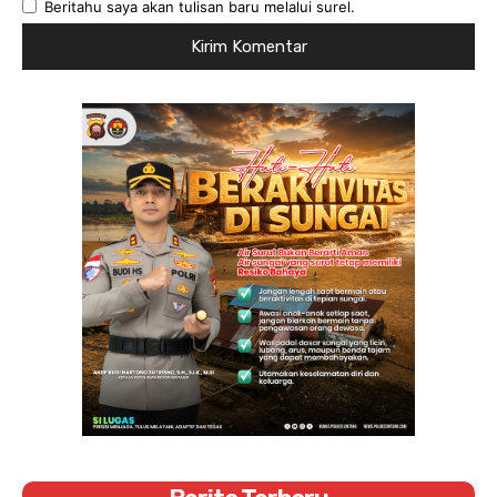
Beritahu saya akan tulisan baru melalui surel.