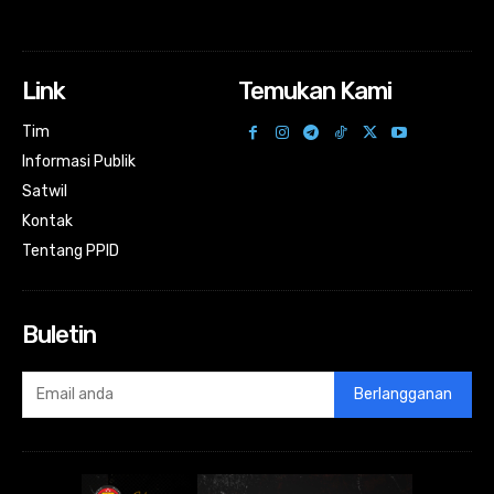
Link
Temukan Kami
Tim
Informasi Publik
Satwil
Kontak
Tentang PPID
Buletin
Berlangganan