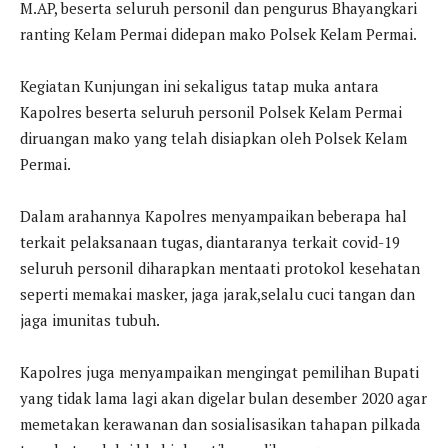
M.AP, beserta seluruh personil dan pengurus Bhayangkari
ranting Kelam Permai didepan mako Polsek Kelam Permai.
Kegiatan Kunjungan ini sekaligus tatap muka antara
Kapolres beserta seluruh personil Polsek Kelam Permai
diruangan mako yang telah disiapkan oleh Polsek Kelam
Permai.
Dalam arahannya Kapolres menyampaikan beberapa hal
terkait pelaksanaan tugas, diantaranya terkait covid-19
seluruh personil diharapkan mentaati protokol kesehatan
seperti memakai masker, jaga jarak,selalu cuci tangan dan
jaga imunitas tubuh.
Kapolres juga menyampaikan mengingat pemilihan Bupati
yang tidak lama lagi akan digelar bulan desember 2020 agar
memetakan kerawanan dan sosialisasikan tahapan pilkada