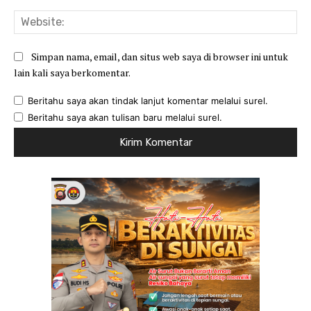
Web
Simpan nama, email, dan situs web saya di browser ini untuk
lain kali saya berkomentar.
Beritahu saya akan tindak lanjut komentar melalui surel.
Beritahu saya akan tulisan baru melalui surel.