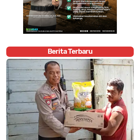
Berita Terbaru