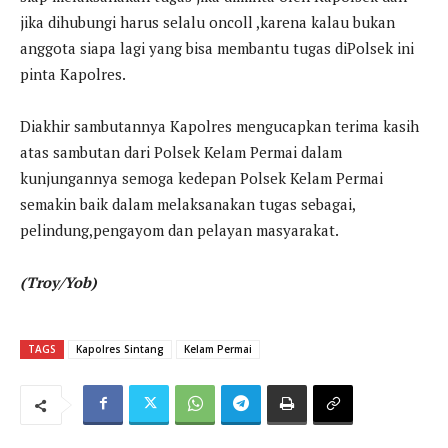
jika dihubungi harus selalu oncoll ,karena kalau bukan
anggota siapa lagi yang bisa membantu tugas diPolsek ini
pinta Kapolres.
Diakhir sambutannya Kapolres mengucapkan terima kasih
atas sambutan dari Polsek Kelam Permai dalam
kunjungannya semoga kedepan Polsek Kelam Permai
semakin baik dalam melaksanakan tugas sebagai,
pelindung,pengayom dan pelayan masyarakat.
(Troy/Yob)
TAGS
Kapolres Sintang
Kelam Permai