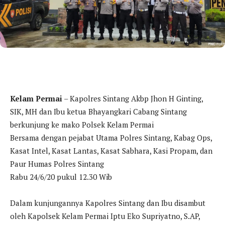
Kelam Permai
– Kapolres Sintang Akbp Jhon H Ginting,
SIK, MH dan Ibu ketua Bhayangkari Cabang Sintang
berkunjung ke mako Polsek Kelam Permai
Bersama dengan pejabat Utama Polres Sintang, Kabag Ops,
Kasat Intel, Kasat Lantas, Kasat Sabhara, Kasi Propam, dan
Paur Humas Polres Sintang
Rabu 24/6/20 pukul 12.30 Wib
Dalam kunjungannya Kapolres Sintang dan Ibu disambut
oleh Kapolsek Kelam Permai Iptu Eko Supriyatno, S.AP,