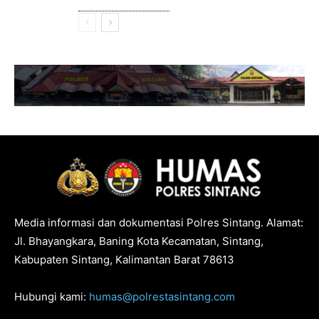
Media informasi dan dokumentasi Polres Sintang. Alamat:
Jl. Bhayangkara, Baning Kota Kecamatan, Sintang,
Kabupaten Sintang, Kalimantan Barat 78613
Hubungi kami:
humas@polrestasintang.com