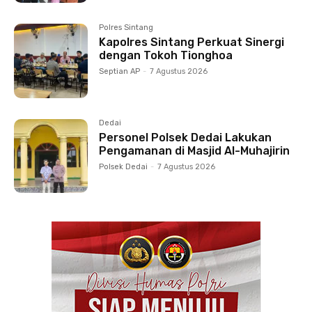
Polres Sintang
Kapolres Sintang Perkuat Sinergi
dengan Tokoh Tionghoa
Septian AP
-
7 Agustus 2026
Dedai
Personel Polsek Dedai Lakukan
Pengamanan di Masjid Al-Muhajirin
Polsek Dedai
-
7 Agustus 2026