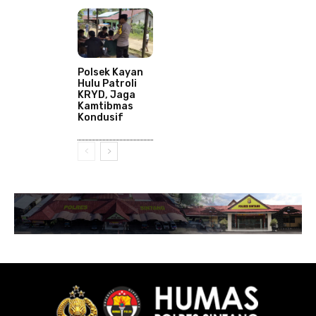
Polsek Kayan
Hulu Patroli
KRYD, Jaga
Kamtibmas
Kondusif