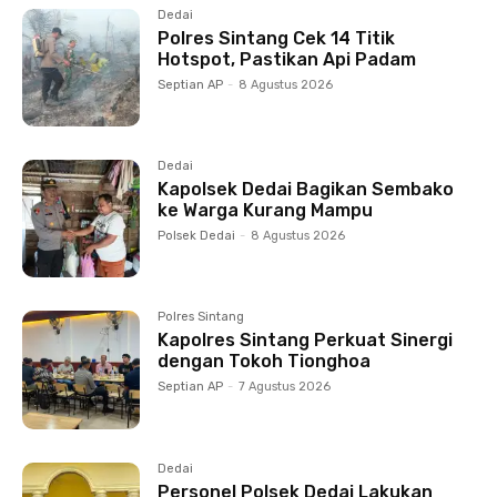
Dedai
Polres Sintang Cek 14 Titik
Hotspot, Pastikan Api Padam
Septian AP
-
8 Agustus 2026
Dedai
Kapolsek Dedai Bagikan Sembako
ke Warga Kurang Mampu
Polsek Dedai
-
8 Agustus 2026
Polres Sintang
Kapolres Sintang Perkuat Sinergi
dengan Tokoh Tionghoa
Septian AP
-
7 Agustus 2026
Dedai
Personel Polsek Dedai Lakukan