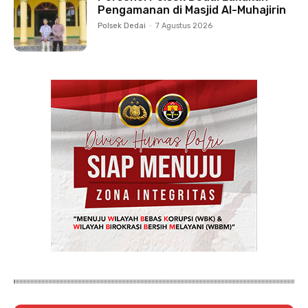
Pengamanan di Masjid Al-Muhajirin
Polsek Dedai
-
7 Agustus 2026