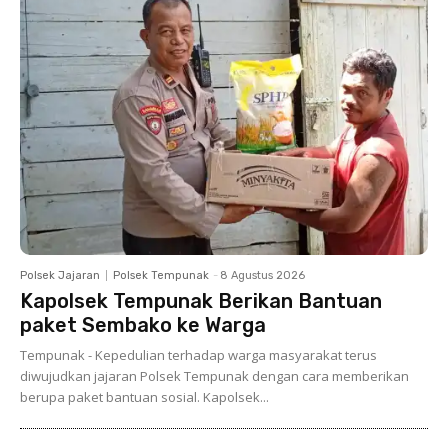
Polsek Jajaran
Polsek Tempunak
-
8 Agustus 2026
Kapolsek Tempunak Berikan Bantuan
paket Sembako ke Warga
Tempunak - Kepedulian terhadap warga masyarakat terus
diwujudkan jajaran Polsek Tempunak dengan cara memberikan
berupa paket bantuan sosial. Kapolsek...