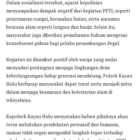
Dalam sosialisasi tersebut, aparat kepolisian
menyampaikan dampak negatif dari kegiatan PETI, seperti
pencemaran sungai, kerusakan hutan, serta ancaman
bencana alam seperti longsor dan banjir. Selain itu,
masyarakat juga diberikan pemahaman hukum mengenai
konsekuensi pidana bagi pelaku penambangan ilegal.
Kegiatan ini disambut positif oleh warga yang mulai
menyadari pentingnya menjaga lingkungan demi
keberlangsungan hidup generasi mendatang. Polsek Kayan
Hulu berharap masyarakat dapat turut serta menjadi mitra
dalam menjaga keamanan dan kelestarian alam di
wilayahnya.
Kapolsek Kayan Hulu menyatakan bahwa pihaknya akan
terus melakukan pendekatan persuasif dan humanis,
namun tidak segan mengambil langkah tegas terhadap