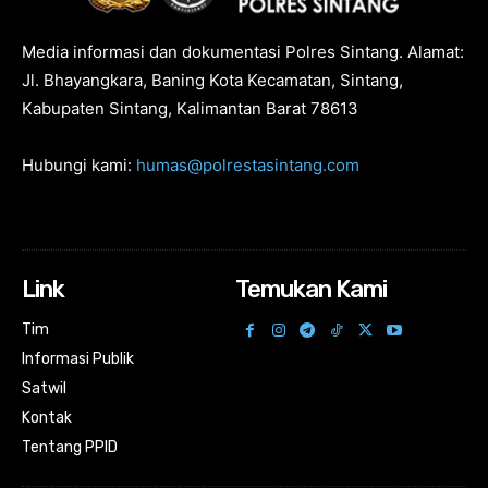
Media informasi dan dokumentasi Polres Sintang. Alamat:
Jl. Bhayangkara, Baning Kota Kecamatan, Sintang,
Kabupaten Sintang, Kalimantan Barat 78613
Hubungi kami:
humas@polrestasintang.com
Link
Temukan Kami
Tim
Informasi Publik
Satwil
Kontak
Tentang PPID