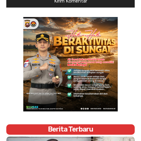
Berita Terbaru