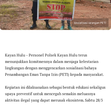
Sosialisasi larangan PETI
Kayan Hulu – Personel Polsek Kayan Hulu terus
menunjukkan komitmennya dalam menjaga kelestarian
lingkungan dengan menggencarkan sosialisasi bahaya
Penambangan Emas Tanpa Izin (PETI) kepada masyarakat.
Kegiatan ini dilaksanakan sebagai bentuk edukasi sekaligus
upaya preventif untuk mencegah semakin meluasnya
aktivitas ilegal yang dapat merusak ekosistem. Sabtu 28/3