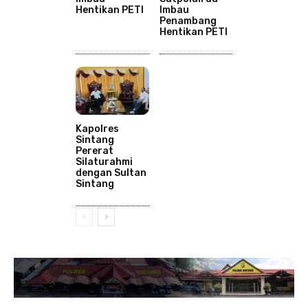
Hentikan PETI
Imbau
Penambang
Hentikan PETI
Kapolres
Sintang
Pererat
Silaturahmi
dengan Sultan
Sintang