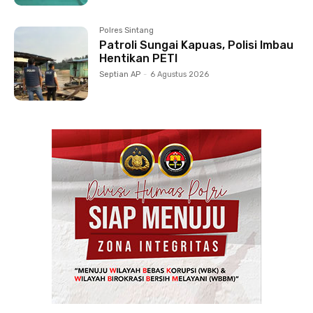
Polres Sintang
Patroli Sungai Kapuas, Polisi Imbau
Hentikan PETI
Septian AP
-
6 Agustus 2026