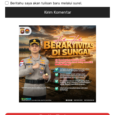
Beritahu saya akan tulisan baru melalui surel.