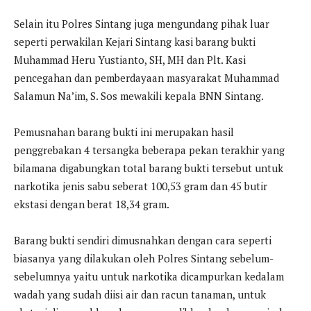
Selain itu Polres Sintang juga mengundang pihak luar
seperti perwakilan Kejari Sintang kasi barang bukti
Muhammad Heru Yustianto, SH, MH dan Plt. Kasi
pencegahan dan pemberdayaan masyarakat Muhammad
Salamun Na’im, S. Sos mewakili kepala BNN Sintang.
Pemusnahan barang bukti ini merupakan hasil
penggrebakan 4 tersangka beberapa pekan terakhir yang
bilamana digabungkan total barang bukti tersebut untuk
narkotika jenis sabu seberat 100,53 gram dan 45 butir
ekstasi dengan berat 18,34 gram.
Barang bukti sendiri dimusnahkan dengan cara seperti
biasanya yang dilakukan oleh Polres Sintang sebelum-
sebelumnya yaitu untuk narkotika dicampurkan kedalam
wadah yang sudah diisi air dan racun tanaman, untuk