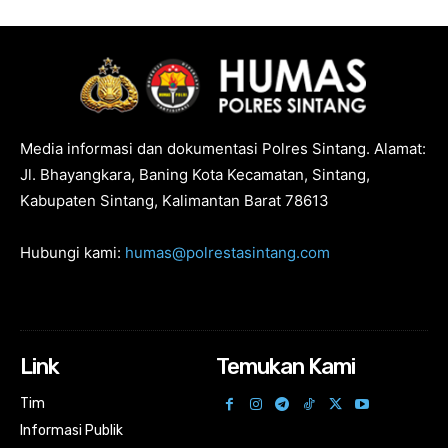
Media informasi dan dokumentasi Polres Sintang. Alamat:
Jl. Bhayangkara, Baning Kota Kecamatan, Sintang,
Kabupaten Sintang, Kalimantan Barat 78613
Hubungi kami:
humas@polrestasintang.com
Link
Temukan Kami
Tim
Informasi Publik