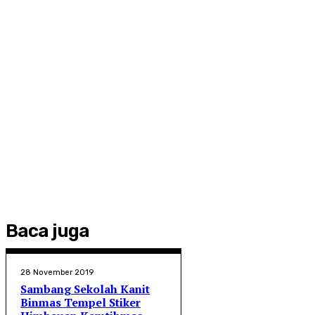
Baca juga
28 November 2019
Sambang Sekolah Kanit
Binmas Tempel Stiker