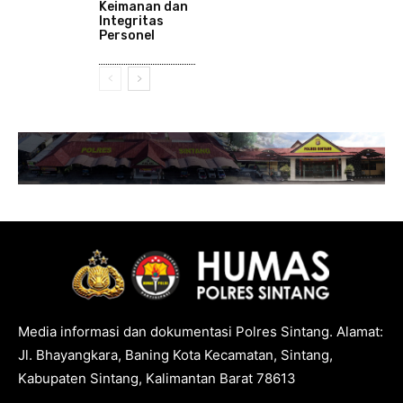
Keimanan dan
Integritas
Personel
Media informasi dan dokumentasi Polres Sintang. Alamat:
Jl. Bhayangkara, Baning Kota Kecamatan, Sintang,
Kabupaten Sintang, Kalimantan Barat 78613