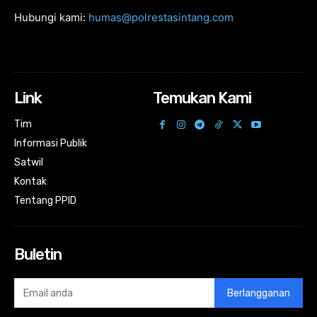
Hubungi kami:
humas@polrestasintang.com
Link
Temukan Kami
Tim
Informasi Publik
Satwil
Kontak
Tentang PPID
Buletin
Berlangganan