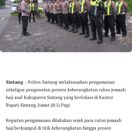
Sintang
– Polres Sintang melaksanakan pengamanan
sekaligus pengawalan prosesi keberangkatan calon jemaah
haji asal Kabupaten Sintang yang berlokasi di Kantor
Bupati Sintang, Jumat (8/5) Pagi.
Kegiatan pengamanan dilakukan sejak para calon jemaah
haji berkumpul di titik keberangkatan hingga proses