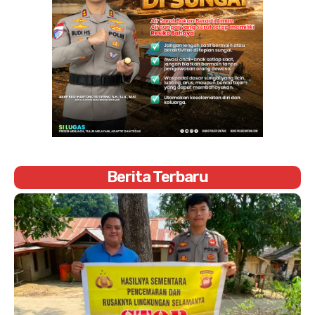
Berita Terbaru