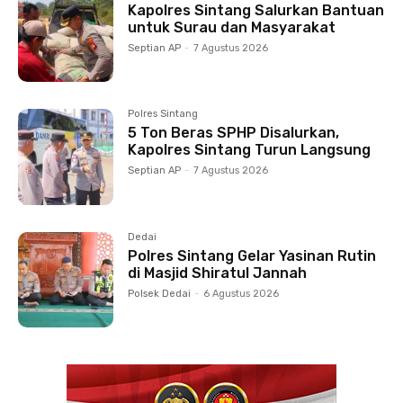
Kapolres Sintang Salurkan Bantuan
untuk Surau dan Masyarakat
Septian AP
-
7 Agustus 2026
Polres Sintang
5 Ton Beras SPHP Disalurkan,
Kapolres Sintang Turun Langsung
Septian AP
-
7 Agustus 2026
Dedai
Polres Sintang Gelar Yasinan Rutin
di Masjid Shiratul Jannah
Polsek Dedai
-
6 Agustus 2026