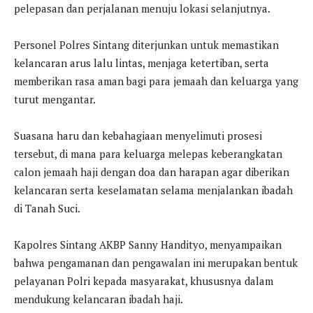
pelepasan dan perjalanan menuju lokasi selanjutnya.
Personel Polres Sintang diterjunkan untuk memastikan
kelancaran arus lalu lintas, menjaga ketertiban, serta
memberikan rasa aman bagi para jemaah dan keluarga yang
turut mengantar.
Suasana haru dan kebahagiaan menyelimuti prosesi
tersebut, di mana para keluarga melepas keberangkatan
calon jemaah haji dengan doa dan harapan agar diberikan
kelancaran serta keselamatan selama menjalankan ibadah
di Tanah Suci.
Kapolres Sintang AKBP Sanny Handityo, menyampaikan
bahwa pengamanan dan pengawalan ini merupakan bentuk
pelayanan Polri kepada masyarakat, khususnya dalam
mendukung kelancaran ibadah haji.