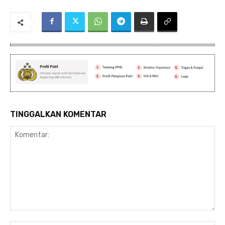
TINGGALKAN KOMENTAR
Komentar: