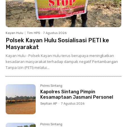
Kayan Hulu
Tim HPS
-
7 Agustus 2026
Polsek Kayan Hulu Sosialisasi PETI ke
Masyarakat
Kayan Hulu - Polsek Kayan Hulu terus berupaya meningkatkan
kesadaran masyarakat terhadap dampak negatif Pertambangan
Tanpa Izin (PETI) melalui...
Polres Sintang
Kapolres Sintang Pimpin
Kesamaptaan Jasmani Personel
Septian AP
-
7 Agustus 2026
Polres Sintang