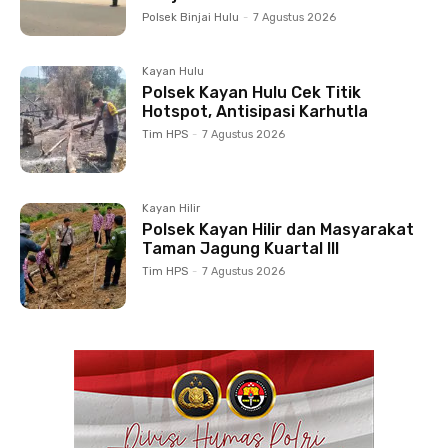
Polsek Binjai Hulu
-
7 Agustus 2026
Kayan Hulu
Polsek Kayan Hulu Cek Titik
Hotspot, Antisipasi Karhutla
Tim HPS
-
7 Agustus 2026
Kayan Hilir
Polsek Kayan Hilir dan Masyarakat
Taman Jagung Kuartal III
Tim HPS
-
7 Agustus 2026