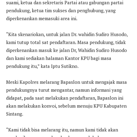
suami, ketua dan sekretaris Partai atau gabungan partai
pendukung, ketua tim sukses dan penghubung, yang
diperkenankan memasuki area ini.
“Kita skenariokan, untuk jalan Dr. wahidin Sudiro Husodo,
kami tutup total sat pendaftaran. Masa pendukung, tidak
diperkenankan masuk ke jalan Dr, Wahidin Sudiro Husodo
dan kami sediakan halaman Kantor KPU bagi masa
pendukung itu,” kata Iptu Sutikno.
Meski Kapolres melarang Bapaslon untuk mengajak masa
pendukungnya turut mengantar, namun informasi yang
didapat, pada saat melakukan pendaftaran, Bapaslon ini
akan melakukan konvoi, sebelum menuju KPU Kabupaten
Sintang.
“Kami tidak bisa melarang itu, namun kami tidak akan