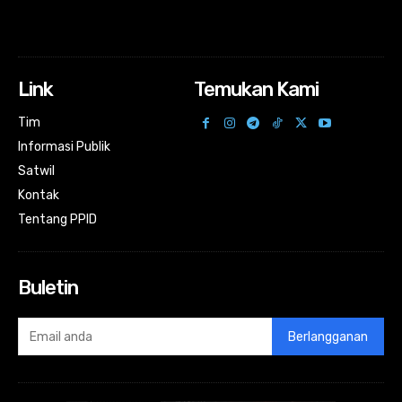
Link
Temukan Kami
Tim
Informasi Publik
Satwil
Kontak
Tentang PPID
Buletin
Berlangganan