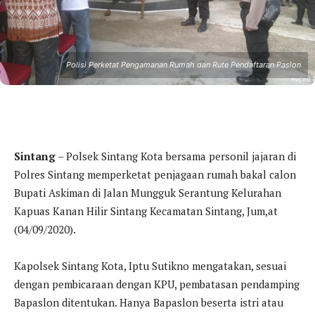
Polisi Perketat Pengamanan Rumah dan Rute Pendaftaran Paslon
Sintang
– Polsek Sintang Kota bersama personil jajaran di
Polres Sintang memperketat penjagaan rumah bakal calon
Bupati Askiman di Jalan Mungguk Serantung Kelurahan
Kapuas Kanan Hilir Sintang Kecamatan Sintang, Jum,at
(04/09/2020).
Kapolsek Sintang Kota, Iptu Sutikno mengatakan, sesuai
dengan pembicaraan dengan KPU, pembatasan pendamping
Bapaslon ditentukan. Hanya Bapaslon beserta istri atau