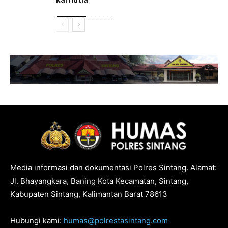
Karhutla
Media informasi dan dokumentasi Polres Sintang. Alamat:
Jl. Bhayangkara, Baning Kota Kecamatan, Sintang,
Kabupaten Sintang, Kalimantan Barat 78613
Hubungi kami:
humas@polrestasintang.com