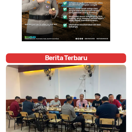
Berita Terbaru