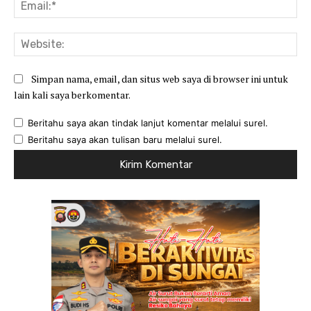
Ema
Web
Simpan nama, email, dan situs web saya di browser ini untuk
lain kali saya berkomentar.
Beritahu saya akan tindak lanjut komentar melalui surel.
Beritahu saya akan tulisan baru melalui surel.