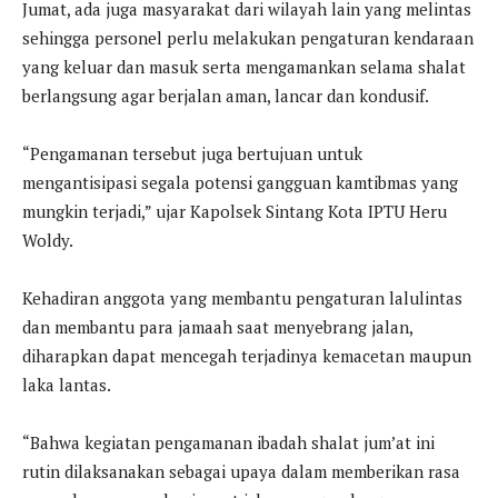
Jumat, ada juga masyarakat dari wilayah lain yang melintas
sehingga personel perlu melakukan pengaturan kendaraan
yang keluar dan masuk serta mengamankan selama shalat
berlangsung agar berjalan aman, lancar dan kondusif.
“Pengamanan tersebut juga bertujuan untuk
mengantisipasi segala potensi gangguan kamtibmas yang
mungkin terjadi,” ujar Kapolsek Sintang Kota IPTU Heru
Woldy.
Kehadiran anggota yang membantu pengaturan lalulintas
dan membantu para jamaah saat menyebrang jalan,
diharapkan dapat mencegah terjadinya kemacetan maupun
laka lantas.
“Bahwa kegiatan pengamanan ibadah shalat jum’at ini
rutin dilaksanakan sebagai upaya dalam memberikan rasa