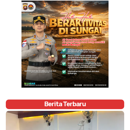
Berita Terbaru