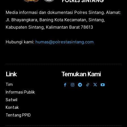
Media informasi dan dokumentasi Polres Sintang. Alamat:
Jl. Bhayangkara, Baning Kota Kecamatan, Sintang,
Kabupaten Sintang, Kalimantan Barat 78613
Hubungi kami:
humas@polrestasintang.com
Link
Temukan Kami
Tim
Informasi Publik
Satwil
Kontak
Tentang PPID