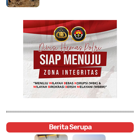
Berita Serupa