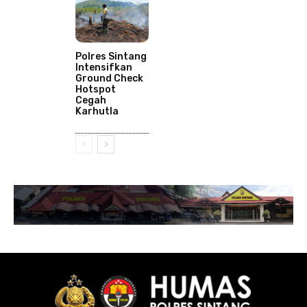
Polres Sintang
Intensifkan
Ground Check
Hotspot
Cegah
Karhutla