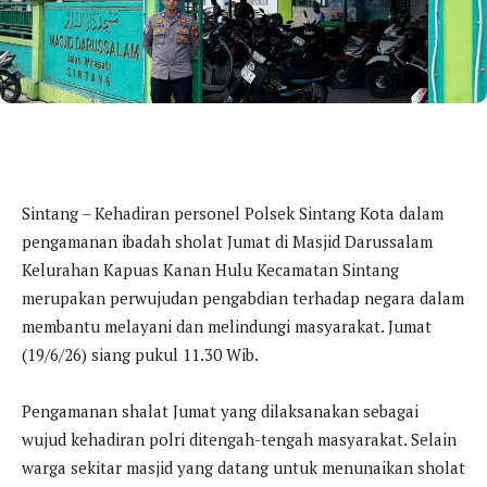
Sintang – Kehadiran personel Polsek Sintang Kota dalam
pengamanan ibadah sholat Jumat di Masjid Darussalam
Kelurahan Kapuas Kanan Hulu Kecamatan Sintang
merupakan perwujudan pengabdian terhadap negara dalam
membantu melayani dan melindungi masyarakat. Jumat
(19/6/26) siang pukul 11.30 Wib.
Pengamanan shalat Jumat yang dilaksanakan sebagai
wujud kehadiran polri ditengah-tengah masyarakat. Selain
warga sekitar masjid yang datang untuk menunaikan sholat