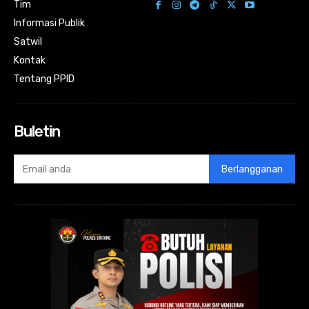
Tim
Informasi Publik
Satwil
Kontak
Tentang PPID
Buletin
Berlangganan