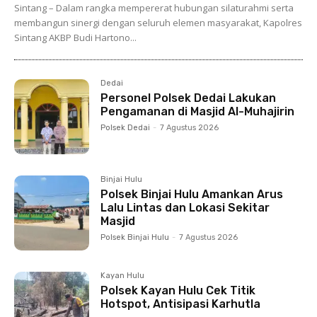
Sintang – Dalam rangka mempererat hubungan silaturahmi serta
membangun sinergi dengan seluruh elemen masyarakat, Kapolres
Sintang AKBP Budi Hartono...
Dedai
Personel Polsek Dedai Lakukan
Pengamanan di Masjid Al-Muhajirin
Polsek Dedai
-
7 Agustus 2026
Binjai Hulu
Polsek Binjai Hulu Amankan Arus
Lalu Lintas dan Lokasi Sekitar
Masjid
Polsek Binjai Hulu
-
7 Agustus 2026
Kayan Hulu
Polsek Kayan Hulu Cek Titik
Hotspot, Antisipasi Karhutla