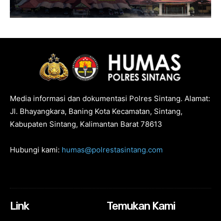
Media informasi dan dokumentasi Polres Sintang. Alamat:
Jl. Bhayangkara, Baning Kota Kecamatan, Sintang,
Kabupaten Sintang, Kalimantan Barat 78613
Hubungi kami:
humas@polrestasintang.com
Link
Temukan Kami