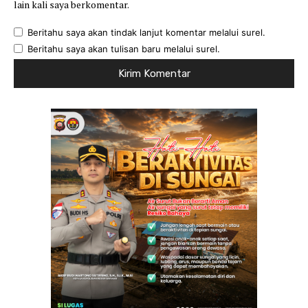
lain kali saya berkomentar.
Beritahu saya akan tindak lanjut komentar melalui surel.
Beritahu saya akan tulisan baru melalui surel.