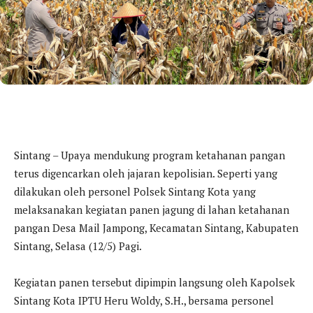
Sintang – Upaya mendukung program ketahanan pangan
terus digencarkan oleh jajaran kepolisian. Seperti yang
dilakukan oleh personel Polsek Sintang Kota yang
melaksanakan kegiatan panen jagung di lahan ketahanan
pangan Desa Mail Jampong, Kecamatan Sintang, Kabupaten
Sintang, Selasa (12/5) Pagi.
Kegiatan panen tersebut dipimpin langsung oleh Kapolsek
Sintang Kota IPTU Heru Woldy, S.H., bersama personel