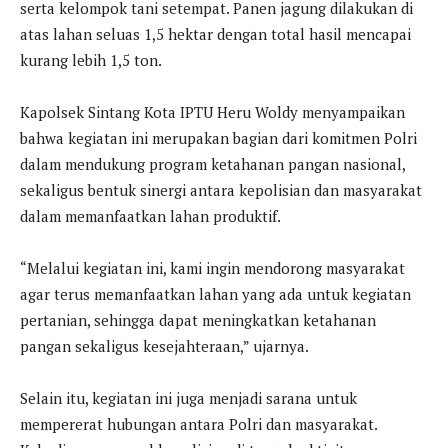
serta kelompok tani setempat. Panen jagung dilakukan di
atas lahan seluas 1,5 hektar dengan total hasil mencapai
kurang lebih 1,5 ton.
Kapolsek Sintang Kota IPTU Heru Woldy menyampaikan
bahwa kegiatan ini merupakan bagian dari komitmen Polri
dalam mendukung program ketahanan pangan nasional,
sekaligus bentuk sinergi antara kepolisian dan masyarakat
dalam memanfaatkan lahan produktif.
“Melalui kegiatan ini, kami ingin mendorong masyarakat
agar terus memanfaatkan lahan yang ada untuk kegiatan
pertanian, sehingga dapat meningkatkan ketahanan
pangan sekaligus kesejahteraan,” ujarnya.
Selain itu, kegiatan ini juga menjadi sarana untuk
mempererat hubungan antara Polri dan masyarakat.