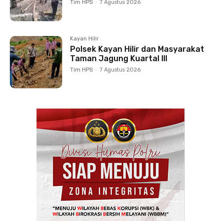
Tim HPS
-
7 Agustus 2026
Kayan Hilir
Polsek Kayan Hilir dan Masyarakat
Taman Jagung Kuartal III
Tim HPS
-
7 Agustus 2026