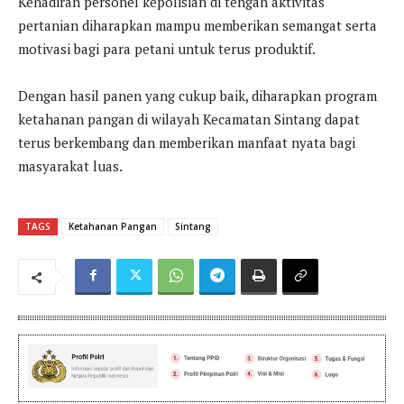
Kehadiran personel kepolisian di tengah aktivitas
pertanian diharapkan mampu memberikan semangat serta
motivasi bagi para petani untuk terus produktif.
Dengan hasil panen yang cukup baik, diharapkan program
ketahanan pangan di wilayah Kecamatan Sintang dapat
terus berkembang dan memberikan manfaat nyata bagi
masyarakat luas.
TAGS
Ketahanan Pangan
Sintang