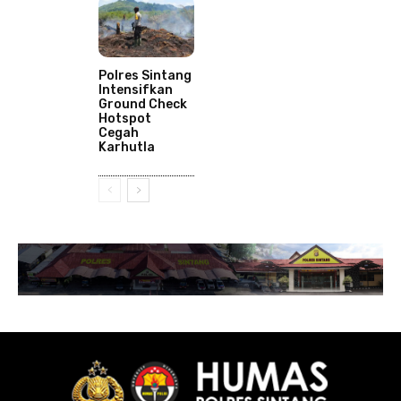
Polres Sintang
Intensifkan
Ground Check
Hotspot
Cegah
Karhutla