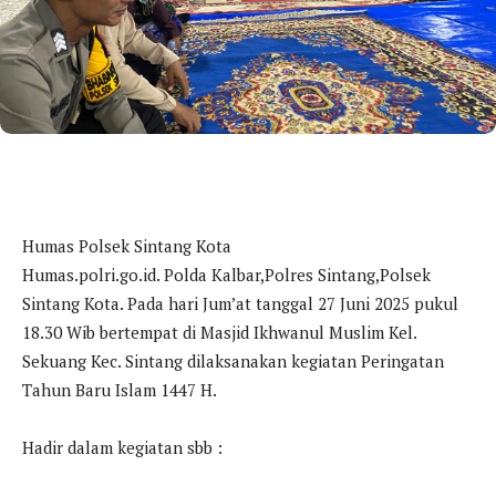
Humas Polsek Sintang Kota
Humas.polri.go.id. Polda Kalbar,Polres Sintang,Polsek
Sintang Kota. Pada hari Jum’at tanggal 27 Juni 2025 pukul
18.30 Wib bertempat di Masjid Ikhwanul Muslim Kel.
Sekuang Kec. Sintang dilaksanakan kegiatan Peringatan
Tahun Baru Islam 1447 H.
Hadir dalam kegiatan sbb :