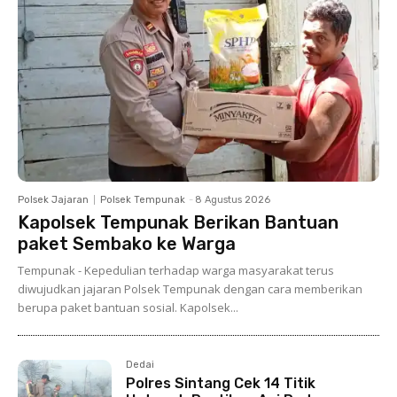
Polsek Jajaran
Polsek Tempunak
-
8 Agustus 2026
Kapolsek Tempunak Berikan Bantuan
paket Sembako ke Warga
Tempunak - Kepedulian terhadap warga masyarakat terus
diwujudkan jajaran Polsek Tempunak dengan cara memberikan
berupa paket bantuan sosial. Kapolsek...
Dedai
Polres Sintang Cek 14 Titik