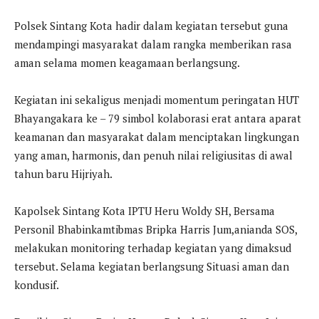
Polsek Sintang Kota hadir dalam kegiatan tersebut guna
mendampingi masyarakat dalam rangka memberikan rasa
aman selama momen keagamaan berlangsung.
Kegiatan ini sekaligus menjadi momentum peringatan HUT
Bhayangakara ke – 79 simbol kolaborasi erat antara aparat
keamanan dan masyarakat dalam menciptakan lingkungan
yang aman, harmonis, dan penuh nilai religiusitas di awal
tahun baru Hijriyah.
Kapolsek Sintang Kota IPTU Heru Woldy SH, Bersama
Personil Bhabinkamtibmas Bripka Harris Jum,anianda SOS,
melakukan monitoring terhadap kegiatan yang dimaksud
tersebut. Selama kegiatan berlangsung Situasi aman dan
kondusif.