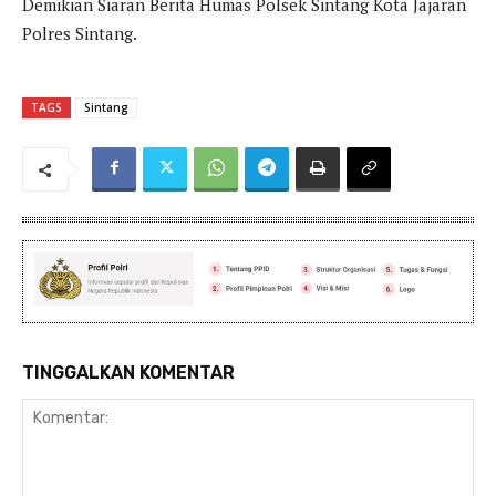
Demikian Siaran Berita Humas Polsek Sintang Kota Jajaran
Polres Sintang.
TAGS
Sintang
TINGGALKAN KOMENTAR