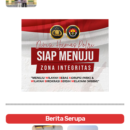
Berita Serupa