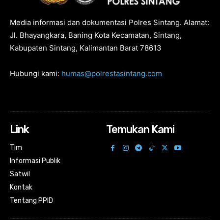
Media informasi dan dokumentasi Polres Sintang. Alamat:
Jl. Bhayangkara, Baning Kota Kecamatan, Sintang,
Kabupaten Sintang, Kalimantan Barat 78613
Hubungi kami:
humas@polrestasintang.com
Link
Temukan Kami
Tim
Informasi Publik
Satwil
Kontak
Tentang PPID