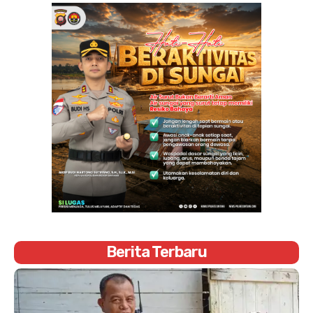
Berita Terbaru