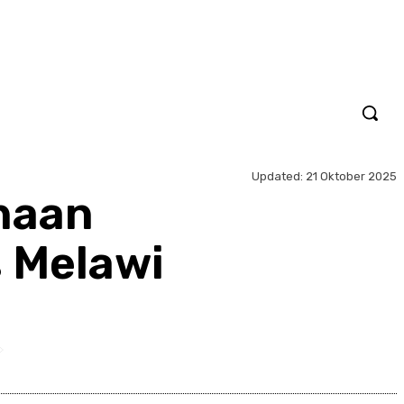
Updated:
21 Oktober 2025
naan
 Melawi