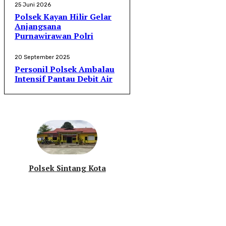
25 Juni 2026
Polsek Kayan Hilir Gelar
Anjangsana
Purnawirawan Polri
20 September 2025
Personil Polsek Ambalau
Intensif Pantau Debit Air
Polsek Sintang Kota