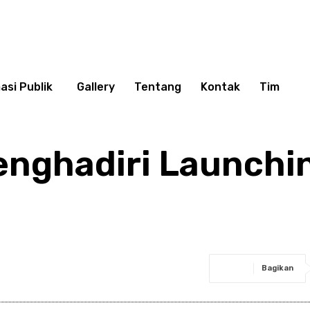
asi Publik
Gallery
Tentang
Kontak
Tim
nghadiri Launchin
Bagikan