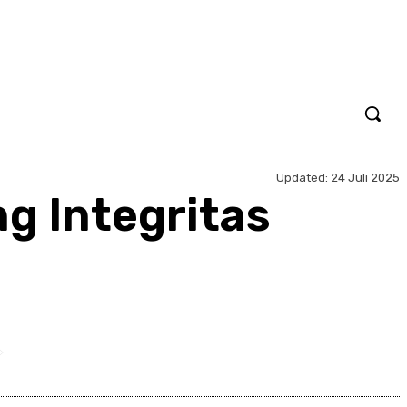
Updated:
24 Juli 2025
g Integritas