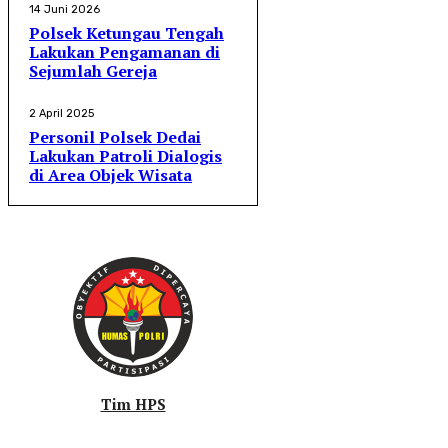
14 Juni 2026
Polsek Ketungau Tengah
Lakukan Pengamanan di
Sejumlah Gereja
2 April 2025
Personil Polsek Dedai
Lakukan Patroli Dialogis
di Area Objek Wisata
Tim HPS