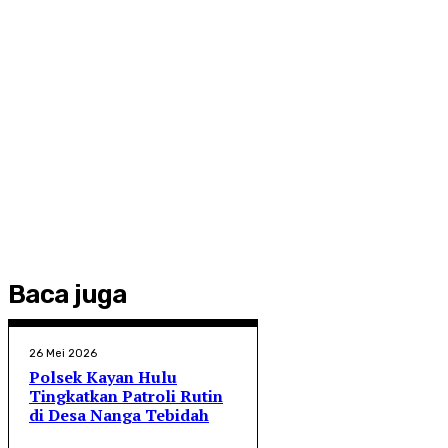
Baca juga
26 Mei 2026
Polsek Kayan Hulu
Tingkatkan Patroli Rutin
di Desa Nanga Tebidah