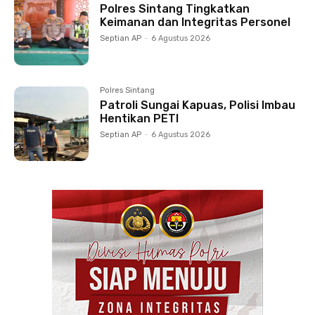
Polres Sintang Tingkatkan
Keimanan dan Integritas Personel
Septian AP
-
6 Agustus 2026
Polres Sintang
Patroli Sungai Kapuas, Polisi Imbau
Hentikan PETI
Septian AP
-
6 Agustus 2026