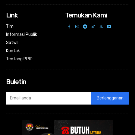
Link
Temukan Kami
Tim
Informasi Publik
Satwil
Kontak
Tentang PPID
Buletin
Berlangganan