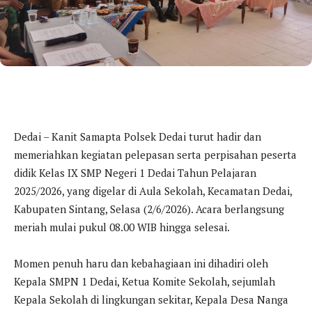
Dedai – Kanit Samapta Polsek Dedai turut hadir dan
memeriahkan kegiatan pelepasan serta perpisahan peserta
didik Kelas IX SMP Negeri 1 Dedai Tahun Pelajaran
2025/2026, yang digelar di Aula Sekolah, Kecamatan Dedai,
Kabupaten Sintang, Selasa (2/6/2026). Acara berlangsung
meriah mulai pukul 08.00 WIB hingga selesai.
Momen penuh haru dan kebahagiaan ini dihadiri oleh
Kepala SMPN 1 Dedai, Ketua Komite Sekolah, sejumlah
Kepala Sekolah di lingkungan sekitar, Kepala Desa Nanga