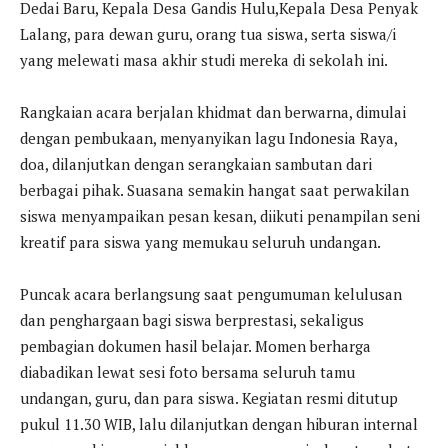
Dedai Baru, Kepala Desa Gandis Hulu,Kepala Desa Penyak
Lalang, para dewan guru, orang tua siswa, serta siswa/i
yang melewati masa akhir studi mereka di sekolah ini.
Rangkaian acara berjalan khidmat dan berwarna, dimulai
dengan pembukaan, menyanyikan lagu Indonesia Raya,
doa, dilanjutkan dengan serangkaian sambutan dari
berbagai pihak. Suasana semakin hangat saat perwakilan
siswa menyampaikan pesan kesan, diikuti penampilan seni
kreatif para siswa yang memukau seluruh undangan.
Puncak acara berlangsung saat pengumuman kelulusan
dan penghargaan bagi siswa berprestasi, sekaligus
pembagian dokumen hasil belajar. Momen berharga
diabadikan lewat sesi foto bersama seluruh tamu
undangan, guru, dan para siswa. Kegiatan resmi ditutup
pukul 11.30 WIB, lalu dilanjutkan dengan hiburan internal