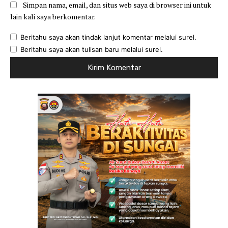
Simpan nama, email, dan situs web saya di browser ini untuk
lain kali saya berkomentar.
Beritahu saya akan tindak lanjut komentar melalui surel.
Beritahu saya akan tulisan baru melalui surel.