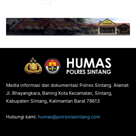
Media informasi dan dokumentasi Polres Sintang. Alamat:
Jl. Bhayangkara, Baning Kota Kecamatan, Sintang,
Kabupaten Sintang, Kalimantan Barat 78613
Hubungi kami:
humas@polrestasintang.com