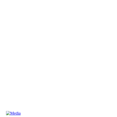
C
26.7
Sintang
Kamis, 6 Agustus 2026
Tim
Infor