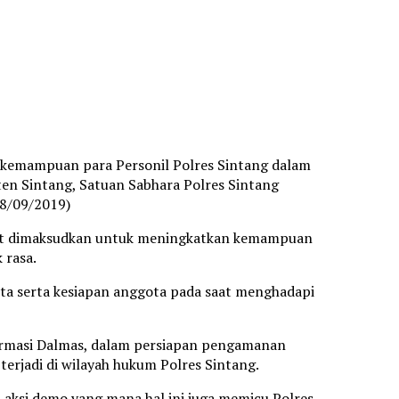
 kemampuan para Personil Polres Sintang dalam
en Sintang, Satuan Sabhara Polres Sintang
28/09/2019)
but dimaksudkan untuk meningkatkan kemampuan
 rasa.
gota serta kesiapan anggota pada saat menghadapi
ormasi Dalmas, dalam persiapan pengamanan
erjadi di wilayah hukum Polres Sintang.
i aksi demo yang mana hal ini juga memicu Polres