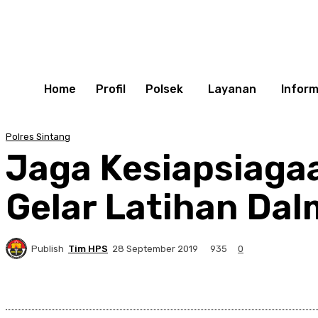
Home
Profil
Polsek
Layanan
Inform
Polres Sintang
Jaga Kesiapsiaga
Gelar Latihan Da
Publish
Tim HPS
935
28 September 2019
0