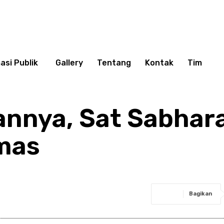
asi Publik
Gallery
Tentang
Kontak
Tim
annya, Sat Sabhara
lmas
Bagikan