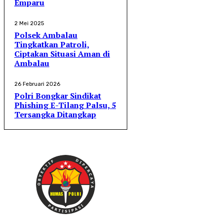
Emparu
2 Mei 2025
Polsek Ambalau
Tingkatkan Patroli,
Ciptakan Situasi Aman di
Ambalau
26 Februari 2026
Polri Bongkar Sindikat
Phishing E-Tilang Palsu, 5
Tersangka Ditangkap