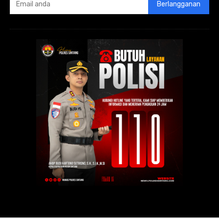
Berlangganan