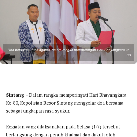
Doa bersama lintas agama, dalam rangka memperingati Hari Bhayangkara ke-
80
Sintang
– Dalam rangka memperingati Hari Bhayangkara
Ke-80, Kepolisian Resor Sintang menggelar doa bersama
sebagai ungkapan rasa syukur.
Kegiatan yang dilaksanakan pada Selasa (1/7) tersebut
berlangsung dengan penuh khidmat dan diikuti oleh