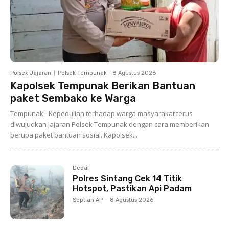
Polsek Jajaran
Polsek Tempunak
-
8 Agustus 2026
Kapolsek Tempunak Berikan Bantuan
paket Sembako ke Warga
Tempunak - Kepedulian terhadap warga masyarakat terus
diwujudkan jajaran Polsek Tempunak dengan cara memberikan
berupa paket bantuan sosial. Kapolsek...
Dedai
Polres Sintang Cek 14 Titik
Hotspot, Pastikan Api Padam
Septian AP
-
8 Agustus 2026