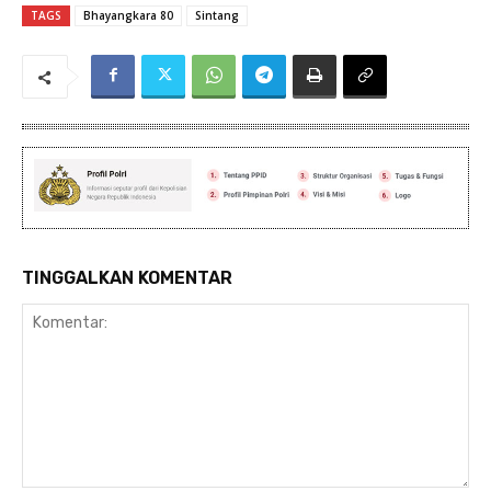
TAGS
Bhayangkara 80
Sintang
TINGGALKAN KOMENTAR