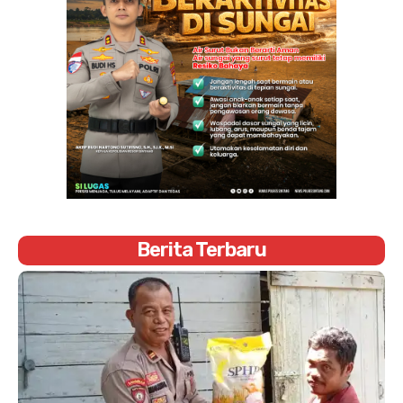
Berita Terbaru