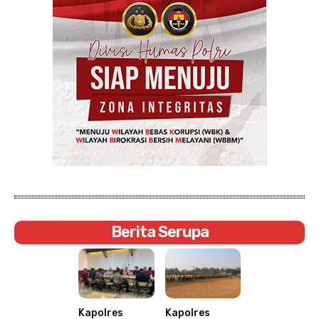
Berita Serupa
Kapolres
Kapolres