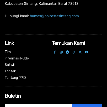
Kabupaten Sintang, Kalimantan Barat 78613
Hubungi kami:
humas@polrestasintang.com
Link
Temukan Kami
Tim
Informasi Publik
Satwil
Kontak
Tentang PPID
Buletin