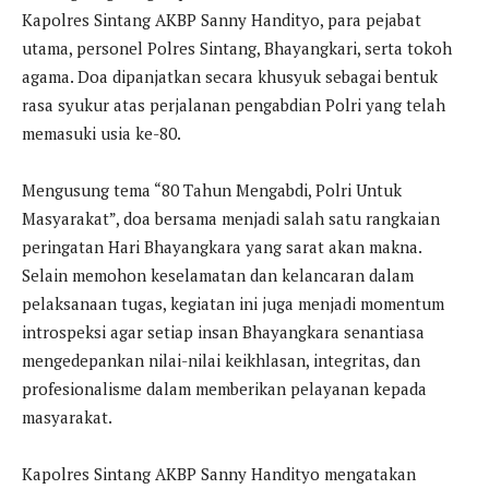
Kapolres Sintang AKBP Sanny Handityo, para pejabat
utama, personel Polres Sintang, Bhayangkari, serta tokoh
agama. Doa dipanjatkan secara khusyuk sebagai bentuk
rasa syukur atas perjalanan pengabdian Polri yang telah
memasuki usia ke-80.
Mengusung tema “80 Tahun Mengabdi, Polri Untuk
Masyarakat”, doa bersama menjadi salah satu rangkaian
peringatan Hari Bhayangkara yang sarat akan makna.
Selain memohon keselamatan dan kelancaran dalam
pelaksanaan tugas, kegiatan ini juga menjadi momentum
introspeksi agar setiap insan Bhayangkara senantiasa
mengedepankan nilai-nilai keikhlasan, integritas, dan
profesionalisme dalam memberikan pelayanan kepada
masyarakat.
Kapolres Sintang AKBP Sanny Handityo mengatakan