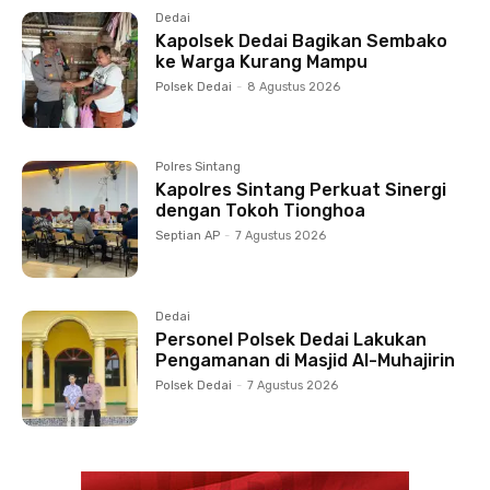
Dedai
Kapolsek Dedai Bagikan Sembako
ke Warga Kurang Mampu
Polsek Dedai
-
8 Agustus 2026
Polres Sintang
Kapolres Sintang Perkuat Sinergi
dengan Tokoh Tionghoa
Septian AP
-
7 Agustus 2026
Dedai
Personel Polsek Dedai Lakukan
Pengamanan di Masjid Al-Muhajirin
Polsek Dedai
-
7 Agustus 2026