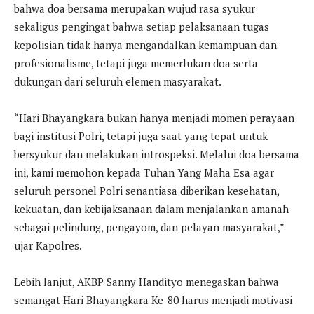
bahwa doa bersama merupakan wujud rasa syukur
sekaligus pengingat bahwa setiap pelaksanaan tugas
kepolisian tidak hanya mengandalkan kemampuan dan
profesionalisme, tetapi juga memerlukan doa serta
dukungan dari seluruh elemen masyarakat.
“Hari Bhayangkara bukan hanya menjadi momen perayaan
bagi institusi Polri, tetapi juga saat yang tepat untuk
bersyukur dan melakukan introspeksi. Melalui doa bersama
ini, kami memohon kepada Tuhan Yang Maha Esa agar
seluruh personel Polri senantiasa diberikan kesehatan,
kekuatan, dan kebijaksanaan dalam menjalankan amanah
sebagai pelindung, pengayom, dan pelayan masyarakat,”
ujar Kapolres.
Lebih lanjut, AKBP Sanny Handityo menegaskan bahwa
semangat Hari Bhayangkara Ke-80 harus menjadi motivasi