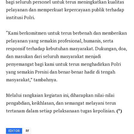
bagi seluruh personel untuk terus meningkatkan kualitas
pelayanan dan memperkuat kepercayaan publik terhadap
institusi Polri.
“Kami berkomitmen untuk terus berbenah dan memberikan
pelayanan yang semakin profesional, humanis, serta
responsif terhadap kebutuhan masyarakat. Dukungan, doa,
dan masukan dari seluruh masyarakat menjadi
penyemangat bagi kami untuk terus menghadirkan Polri
yang semakin Presisi dan benar-benar hadir di tengah
masyarakat,” tambahnya.
Melalui rangkaian kegiatan ini, diharapkan nilai-nilai
pengabdian, keikhlasan, dan semangat melayani terus
tertanam dalam setiap pelaksanaan tugas kepolisian.
(*)
EDITOR
Rf