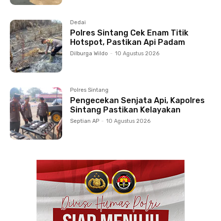
Dedai
Polres Sintang Cek Enam Titik
Hotspot, Pastikan Api Padam
Dilburga Wildo
-
10 Agustus 2026
Polres Sintang
Pengecekan Senjata Api, Kapolres
Sintang Pastikan Kelayakan
Septian AP
-
10 Agustus 2026