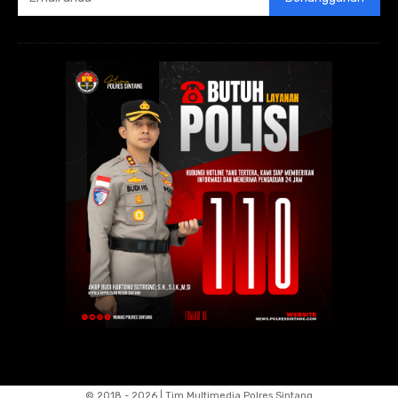
© 2018 - 2026 | Tim Multimedia Polres Sintang