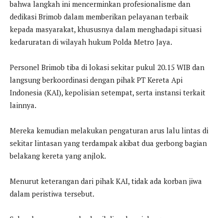
bahwa langkah ini mencerminkan profesionalisme dan
dedikasi Brimob dalam memberikan pelayanan terbaik
kepada masyarakat, khususnya dalam menghadapi situasi
kedaruratan di wilayah hukum Polda Metro Jaya.
Personel Brimob tiba di lokasi sekitar pukul 20.15 WIB dan
langsung berkoordinasi dengan pihak PT Kereta Api
Indonesia (KAI), kepolisian setempat, serta instansi terkait
lainnya.
Mereka kemudian melakukan pengaturan arus lalu lintas di
sekitar lintasan yang terdampak akibat dua gerbong bagian
belakang kereta yang anjlok.
Menurut keterangan dari pihak KAI, tidak ada korban jiwa
dalam peristiwa tersebut.