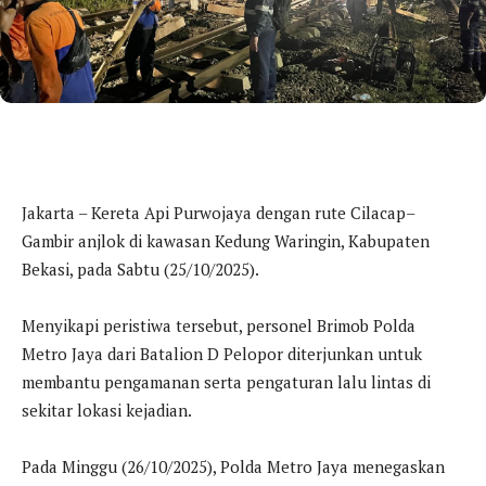
Jakarta – Kereta Api Purwojaya dengan rute Cilacap–
Gambir anjlok di kawasan Kedung Waringin, Kabupaten
Bekasi, pada Sabtu (25/10/2025).
Menyikapi peristiwa tersebut, personel Brimob Polda
Metro Jaya dari Batalion D Pelopor diterjunkan untuk
membantu pengamanan serta pengaturan lalu lintas di
sekitar lokasi kejadian.
Pada Minggu (26/10/2025), Polda Metro Jaya menegaskan