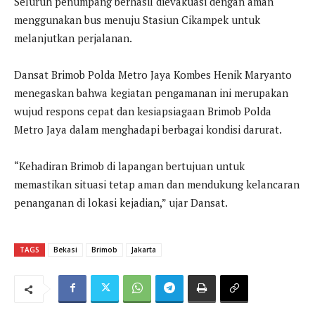
Seluruh penumpang berhasil dievakuasi dengan aman
menggunakan bus menuju Stasiun Cikampek untuk
melanjutkan perjalanan.
Dansat Brimob Polda Metro Jaya Kombes Henik Maryanto
menegaskan bahwa kegiatan pengamanan ini merupakan
wujud respons cepat dan kesiapsiagaan Brimob Polda
Metro Jaya dalam menghadapi berbagai kondisi darurat.
“Kehadiran Brimob di lapangan bertujuan untuk
memastikan situasi tetap aman dan mendukung kelancaran
penanganan di lokasi kejadian,” ujar Dansat.
TAGS
Bekasi
Brimob
Jakarta