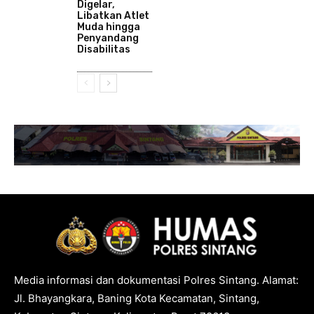
Digelar,
Libatkan Atlet
Muda hingga
Penyandang
Disabilitas
Media informasi dan dokumentasi Polres Sintang. Alamat:
Jl. Bhayangkara, Baning Kota Kecamatan, Sintang,