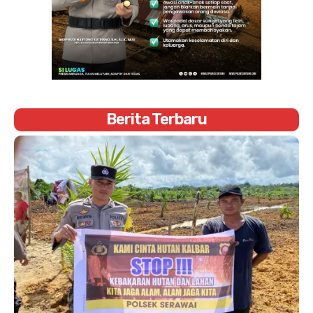
Berita Terbaru