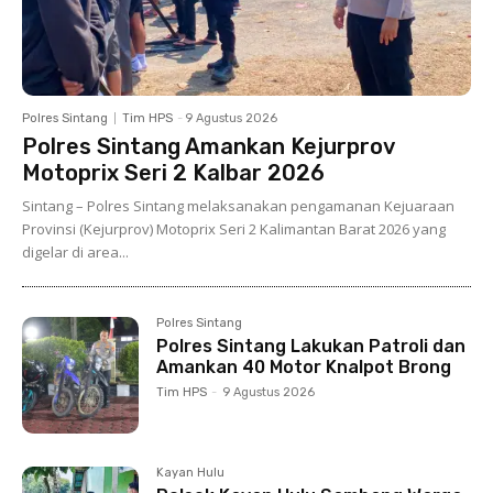
Polres Sintang
Tim HPS
-
9 Agustus 2026
Polres Sintang Amankan Kejurprov
Motoprix Seri 2 Kalbar 2026
Sintang – Polres Sintang melaksanakan pengamanan Kejuaraan
Provinsi (Kejurprov) Motoprix Seri 2 Kalimantan Barat 2026 yang
digelar di area...
Polres Sintang
Polres Sintang Lakukan Patroli dan
Amankan 40 Motor Knalpot Brong
Tim HPS
-
9 Agustus 2026
Kayan Hulu