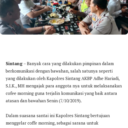
Sintang
– Banyak cara yang dilakukan pimpinan dalam
berkomunikasi dengan bawahan, salah satunya seperti
yang dilakukan oleh Kapolres Sintang AKBP Adhe Hariadi,
S.I.K., MH mengajak para anggota nya untuk melaksanakan
cofee morning guna terjalin komunikasi yang baik antara
atasan dan bawahan Senin (7/10/2019).
Dalam suasana santai ini Kapolres Sintang bertujuan
menggelar coffe morning, sebagai sarana untuk