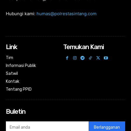
Hubungi kami:
humas@polrestasintang.com
Link
Temukan Kami
Tim
Informasi Publik
Satwil
Kontak
Tentang PPID
Buletin
Berlangganan