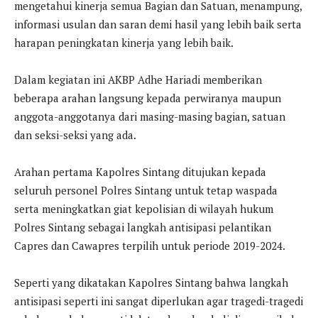
mengetahui kinerja semua Bagian dan Satuan, menampung,
informasi usulan dan saran demi hasil yang lebih baik serta
harapan peningkatan kinerja yang lebih baik.
Dalam kegiatan ini AKBP Adhe Hariadi memberikan
beberapa arahan langsung kepada perwiranya maupun
anggota-anggotanya dari masing-masing bagian, satuan
dan seksi-seksi yang ada.
Arahan pertama Kapolres Sintang ditujukan kepada
seluruh personel Polres Sintang untuk tetap waspada
serta meningkatkan giat kepolisian di wilayah hukum
Polres Sintang sebagai langkah antisipasi pelantikan
Capres dan Cawapres terpilih untuk periode 2019-2024.
Seperti yang dikatakan Kapolres Sintang bahwa langkah
antisipasi seperti ini sangat diperlukan agar tragedi-tragedi