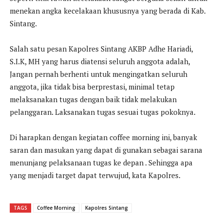
menekan angka kecelakaan khususnya yang berada di Kab.
Sintang.
Salah satu pesan Kapolres Sintang AKBP Adhe Hariadi,
S.I.K, MH yang harus diatensi seluruh anggota adalah,
Jangan pernah berhenti untuk mengingatkan seluruh
anggota, jika tidak bisa berprestasi, minimal tetap
melaksanakan tugas dengan baik tidak melakukan
pelanggaran. Laksanakan tugas sesuai tugas pokoknya.
Di harapkan dengan kegiatan coffee morning ini, banyak
saran dan masukan yang dapat di gunakan sebagai sarana
menunjang pelaksanaan tugas ke depan . Sehingga apa
yang menjadi target dapat terwujud, kata Kapolres.
TAGS
Coffee Morning
Kapolres Sintang