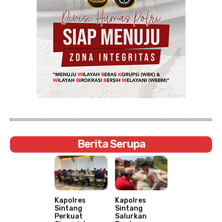
Berita Serupa
Kapolres
Kapolres
Sintang
Sintang
Perkuat
Salurkan