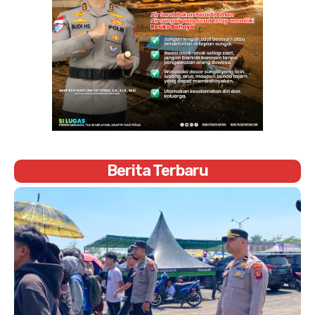
Berita Terbaru