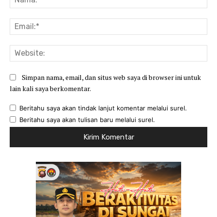
Ema
Web
Simpan nama, email, dan situs web saya di browser ini untuk
lain kali saya berkomentar.
Beritahu saya akan tindak lanjut komentar melalui surel.
Beritahu saya akan tulisan baru melalui surel.