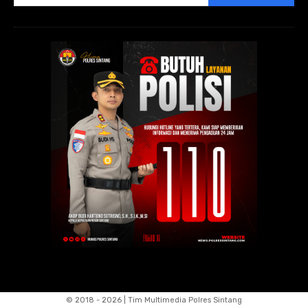
© 2018 - 2026 | Tim Multimedia Polres Sintang