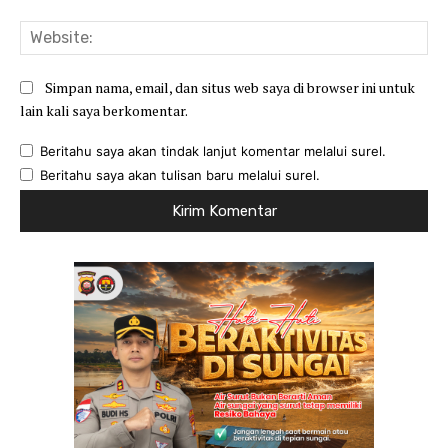
Web
Simpan nama, email, dan situs web saya di browser ini untuk
lain kali saya berkomentar.
Beritahu saya akan tindak lanjut komentar melalui surel.
Beritahu saya akan tulisan baru melalui surel.