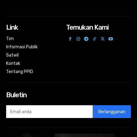
Link
Temukan Kami
Tim
Informasi Publik
Satwil
Kontak
Tentang PPID
Buletin
Berlangganan