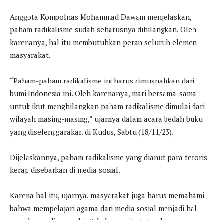
Anggota Kompolnas Mohammad Dawam menjelaskan,
paham radikalisme sudah seharusnya dihilangkan. Oleh
karenanya, hal itu membutuhkan peran seluruh elemen
masyarakat.
“Paham-paham radikalisme ini harus dimusnahkan dari
bumi Indonesia ini. Oleh karenanya, mari bersama-sama
untuk ikut menghilangkan paham radikalisme dimulai dari
wilayah masing-masing,” ujarnya dalam acara bedah buku
yang diselenggarakan di Kudus, Sabtu (18/11/23).
Dijelaskannya, paham radikalisme yang dianut para teroris
kerap disebarkan di media sosial.
Karena hal itu, ujarnya. masyarakat juga harus memahami
bahwa mempelajari agama dari media sosial menjadi hal