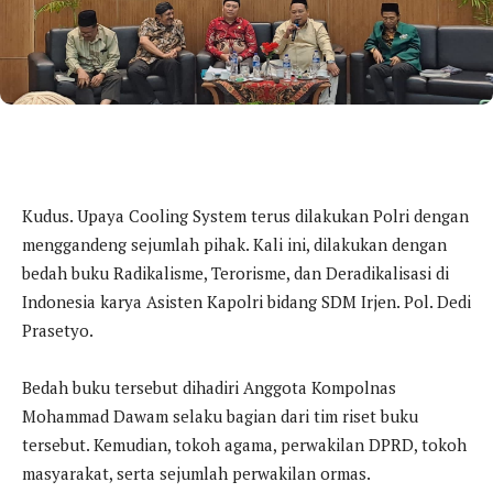
Kudus. Upaya Cooling System terus dilakukan Polri dengan
menggandeng sejumlah pihak. Kali ini, dilakukan dengan
bedah buku Radikalisme, Terorisme, dan Deradikalisasi di
Indonesia karya Asisten Kapolri bidang SDM Irjen. Pol. Dedi
Prasetyo.
Bedah buku tersebut dihadiri Anggota Kompolnas
Mohammad Dawam selaku bagian dari tim riset buku
tersebut. Kemudian, tokoh agama, perwakilan DPRD, tokoh
masyarakat, serta sejumlah perwakilan ormas.