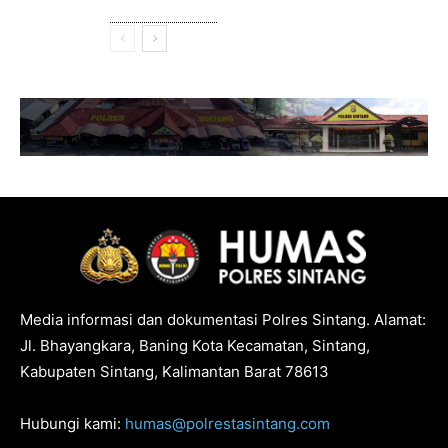
Media informasi dan dokumentasi Polres Sintang. Alamat:
Jl. Bhayangkara, Baning Kota Kecamatan, Sintang,
Kabupaten Sintang, Kalimantan Barat 78613
Hubungi kami:
humas@polrestasintang.com