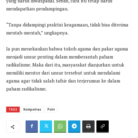
yang harus diwaspadai. Sebab, cara itu tetap harus
mendapatkan pendampingan.
“Tanpa didampingi praktisi keagamaan, tidak bisa diterima
mentah-mentah,” ungkapnya.
Ia pun menekankan bahwa tokoh agama dan pakar agama
menjadi unsur penting dalam memberantah paham
radikalisme. Maka dari itu, masyarakat dianjurkan untuk
memiliki mentor dari unsur tersebut untuk mendalami
agama agar tidak salah tafsir dan terjerumus ke dalam
paham radikalisme.
TAGS
Kompolnas
Polri