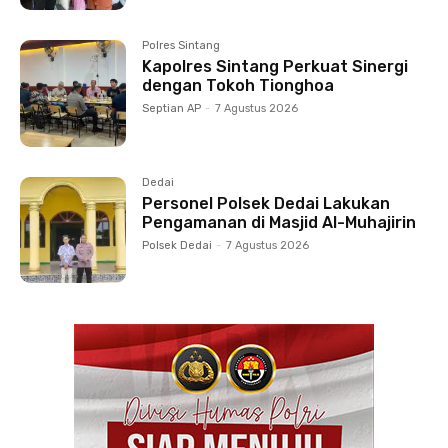
Polres Sintang
Kapolres Sintang Perkuat Sinergi
dengan Tokoh Tionghoa
Septian AP
-
7 Agustus 2026
Dedai
Personel Polsek Dedai Lakukan
Pengamanan di Masjid Al-Muhajirin
Polsek Dedai
-
7 Agustus 2026