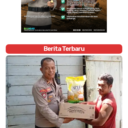
Berita Terbaru