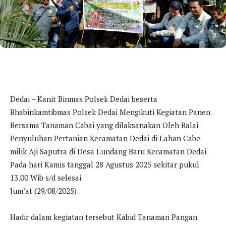
Dedai – Kanit Binmas Polsek Dedai beserta
Bhabinkamtibmas Polsek Dedai Mengikuti Kegiatan Panen
Bersama Tanaman Cabai yang dilaksanakan Oleh Balai
Penyuluhan Pertanian Kecamatan Dedai di Lahan Cabe
milik Aji Saputra di Desa Lundang Baru Kecamatan Dedai
Pada hari Kamis tanggal 28 Agustus 2025 sekitar pukul
13.00 Wib s/d selesai
Jum’at (29/08/2025)
Hadir dalam kegiatan tersebut Kabid Tanaman Pangan