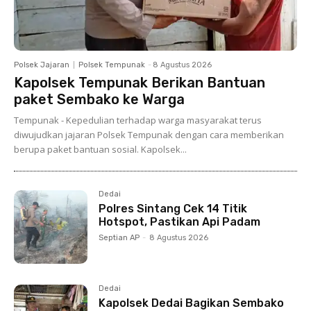
Polsek Jajaran
Polsek Tempunak
-
8 Agustus 2026
Kapolsek Tempunak Berikan Bantuan
paket Sembako ke Warga
Tempunak - Kepedulian terhadap warga masyarakat terus
diwujudkan jajaran Polsek Tempunak dengan cara memberikan
berupa paket bantuan sosial. Kapolsek...
Dedai
Polres Sintang Cek 14 Titik
Hotspot, Pastikan Api Padam
Septian AP
-
8 Agustus 2026
Dedai
Kapolsek Dedai Bagikan Sembako