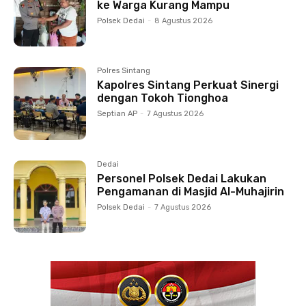
ke Warga Kurang Mampu
Polsek Dedai
-
8 Agustus 2026
Polres Sintang
Kapolres Sintang Perkuat Sinergi
dengan Tokoh Tionghoa
Septian AP
-
7 Agustus 2026
Dedai
Personel Polsek Dedai Lakukan
Pengamanan di Masjid Al-Muhajirin
Polsek Dedai
-
7 Agustus 2026