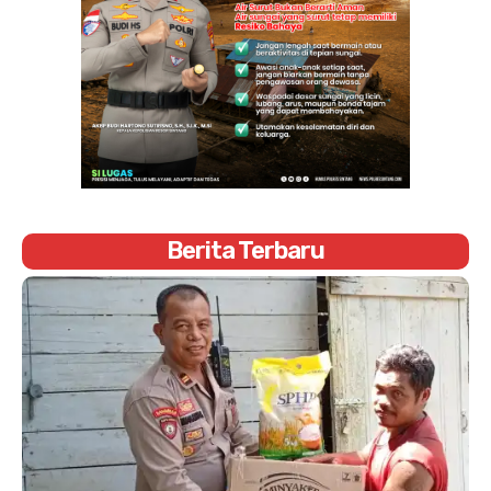
Berita Terbaru