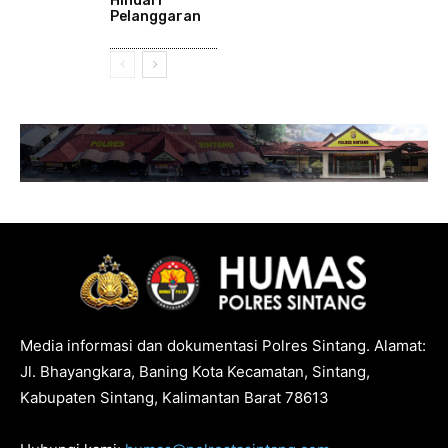
Hindari
Pelanggaran
Media informasi dan dokumentasi Polres Sintang. Alamat:
Jl. Bhayangkara, Baning Kota Kecamatan, Sintang,
Kabupaten Sintang, Kalimantan Barat 78613