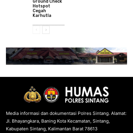
Ground Check
Hotspot
Cegah
Karhutla
Media informasi dan dokumentasi Polres Sintang. Alamat:
Jl. Bhayangkara, Baning Kota Kecamatan, Sintang,
Kabupaten Sintang, Kalimantan Barat 78613