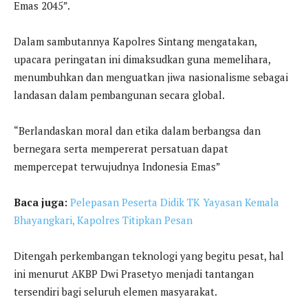
Emas 2045”.
Dalam sambutannya Kapolres Sintang mengatakan,
upacara peringatan ini dimaksudkan guna memelihara,
menumbuhkan dan menguatkan jiwa nasionalisme sebagai
landasan dalam pembangunan secara global.
“Berlandaskan moral dan etika dalam berbangsa dan
bernegara serta mempererat persatuan dapat
mempercepat terwujudnya Indonesia Emas”
Baca juga:
Pelepasan Peserta Didik TK Yayasan Kemala
Bhayangkari, Kapolres Titipkan Pesan
Ditengah perkembangan teknologi yang begitu pesat, hal
ini menurut AKBP Dwi Prasetyo menjadi tantangan
tersendiri bagi seluruh elemen masyarakat.