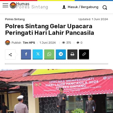
Humas
Polres Sintang
Masuk / Bergabung
Updated:
1 Juni 2024
Polres Sintang
Polres Sintang Gelar Upacara
Peringati Hari Lahir Pancasila
Publish
Tim HPS
375
1 Juni 2024
0