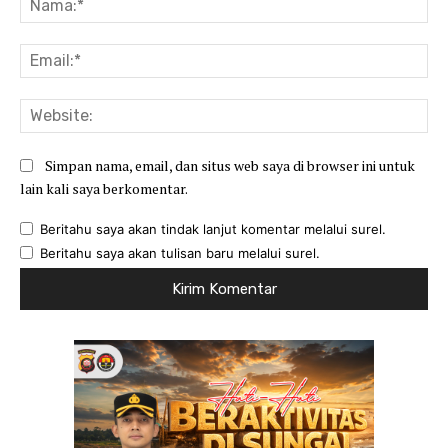
Ema
Web
Simpan nama, email, dan situs web saya di browser ini untuk
lain kali saya berkomentar.
Beritahu saya akan tindak lanjut komentar melalui surel.
Beritahu saya akan tulisan baru melalui surel.