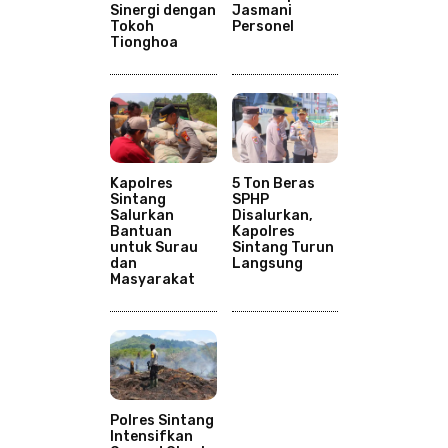
Sinergi dengan
Jasmani
Tokoh
Personel
Tionghoa
Kapolres
5 Ton Beras
Sintang
SPHP
Salurkan
Disalurkan,
Bantuan
Kapolres
untuk Surau
Sintang Turun
dan
Langsung
Masyarakat
Polres Sintang
Intensifkan