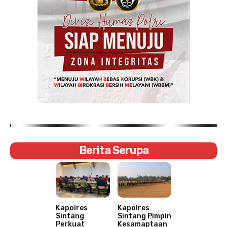
Berita Serupa
Kapolres
Kapolres
Sintang
Sintang Pimpin
Perkuat
Kesamaptaan