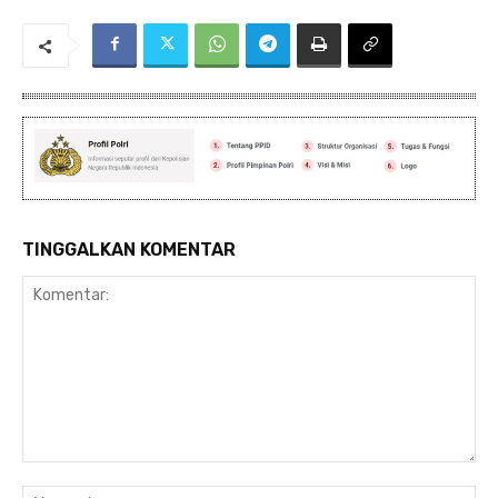
TINGGALKAN KOMENTAR
Komentar:
Na