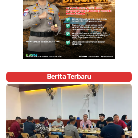
Berita Terbaru