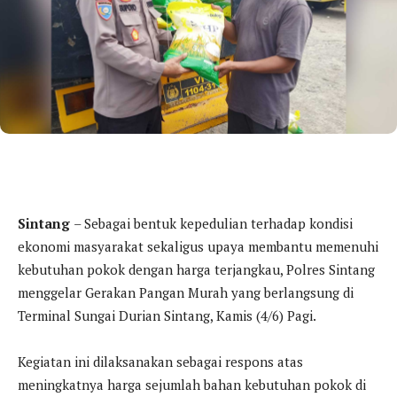
Sintang
– Sebagai bentuk kepedulian terhadap kondisi
ekonomi masyarakat sekaligus upaya membantu memenuhi
kebutuhan pokok dengan harga terjangkau, Polres Sintang
menggelar Gerakan Pangan Murah yang berlangsung di
Terminal Sungai Durian Sintang, Kamis (4/6) Pagi.
Kegiatan ini dilaksanakan sebagai respons atas
meningkatnya harga sejumlah bahan kebutuhan pokok di