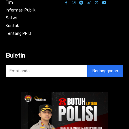
Tim
Informasi Publik
Satwil
Kontak
Tentang PPID
Buletin
Berlangganan