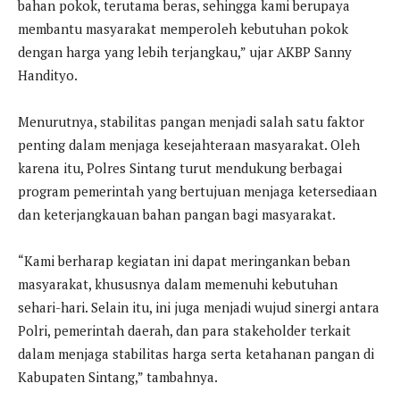
bahan pokok, terutama beras, sehingga kami berupaya
membantu masyarakat memperoleh kebutuhan pokok
dengan harga yang lebih terjangkau,” ujar AKBP Sanny
Handityo.
Menurutnya, stabilitas pangan menjadi salah satu faktor
penting dalam menjaga kesejahteraan masyarakat. Oleh
karena itu, Polres Sintang turut mendukung berbagai
program pemerintah yang bertujuan menjaga ketersediaan
dan keterjangkauan bahan pangan bagi masyarakat.
“Kami berharap kegiatan ini dapat meringankan beban
masyarakat, khususnya dalam memenuhi kebutuhan
sehari-hari. Selain itu, ini juga menjadi wujud sinergi antara
Polri, pemerintah daerah, dan para stakeholder terkait
dalam menjaga stabilitas harga serta ketahanan pangan di
Kabupaten Sintang,” tambahnya.