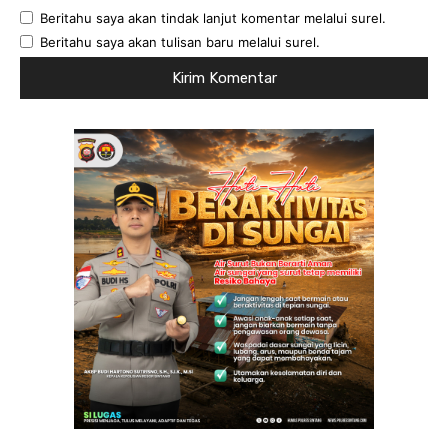
Beritahu saya akan tindak lanjut komentar melalui surel.
Beritahu saya akan tulisan baru melalui surel.