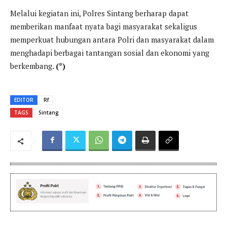
Melalui kegiatan ini, Polres Sintang berharap dapat
memberikan manfaat nyata bagi masyarakat sekaligus
memperkuat hubungan antara Polri dan masyarakat dalam
menghadapi berbagai tantangan sosial dan ekonomi yang
berkembang.
(*)
EDITOR
Rf
TAGS
Sintang