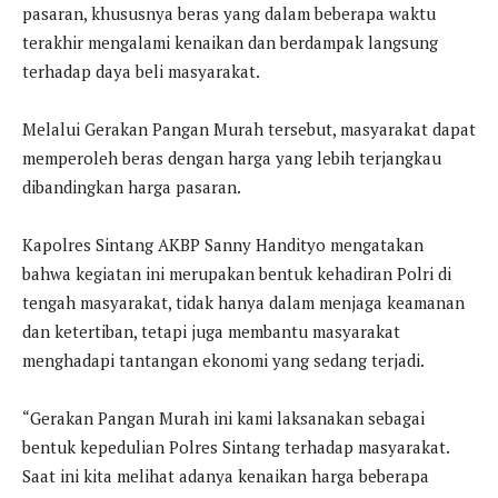
pasaran, khususnya beras yang dalam beberapa waktu
terakhir mengalami kenaikan dan berdampak langsung
terhadap daya beli masyarakat.
Melalui Gerakan Pangan Murah tersebut, masyarakat dapat
memperoleh beras dengan harga yang lebih terjangkau
dibandingkan harga pasaran.
Kapolres Sintang AKBP Sanny Handityo mengatakan
bahwa kegiatan ini merupakan bentuk kehadiran Polri di
tengah masyarakat, tidak hanya dalam menjaga keamanan
dan ketertiban, tetapi juga membantu masyarakat
menghadapi tantangan ekonomi yang sedang terjadi.
“Gerakan Pangan Murah ini kami laksanakan sebagai
bentuk kepedulian Polres Sintang terhadap masyarakat.
Saat ini kita melihat adanya kenaikan harga beberapa